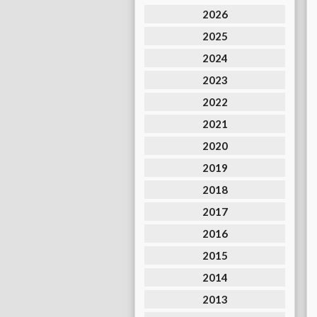
2026
2025
2024
2023
2022
2021
2020
2019
2018
2017
2016
2015
2014
2013