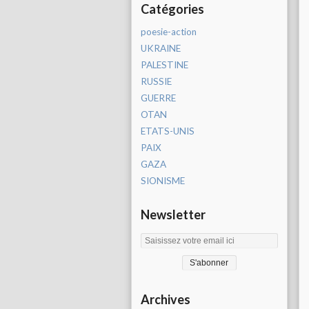
Catégories
poesie-action
UKRAINE
PALESTINE
RUSSIE
GUERRE
OTAN
ETATS-UNIS
PAIX
GAZA
SIONISME
Newsletter
Archives