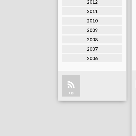
2012
2011
2010
2009
2008
2007
2006
RSS