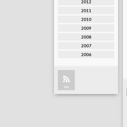
2012
2011
2010
2009
2008
2007
2006
RSS