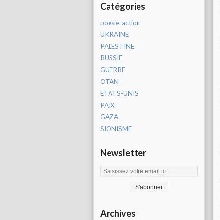
Catégories
poesie-action
UKRAINE
PALESTINE
RUSSIE
GUERRE
OTAN
ETATS-UNIS
PAIX
GAZA
SIONISME
Newsletter
Archives