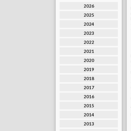
2026
2025
2024
2023
2022
2021
2020
2019
2018
2017
2016
2015
2014
2013