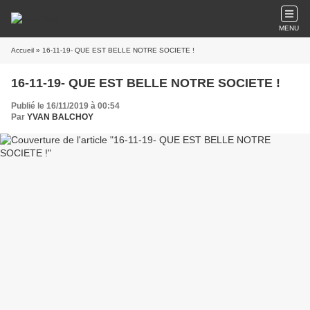
MENU
Accueil
» 16-11-19- QUE EST BELLE NOTRE SOCIETE !
16-11-19- QUE EST BELLE NOTRE SOCIETE !
Publié le 16/11/2019 à 00:54
Par
YVAN BALCHOY