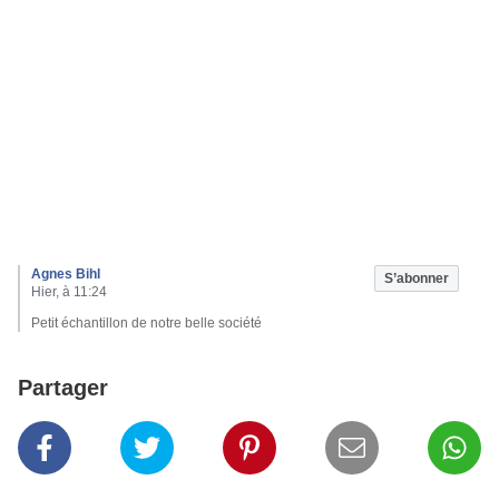
Agnes Bihl
S’abonner
Hier, à 11:24
Petit échantillon de notre belle société
Partager