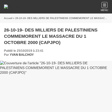
MENU
Accueil
» 26-10-19- DES MILLIERS DE PALESTINIENS COMMEMORENT LE MASSACRE DU 1 OCTOBRE 2000 (CAPJPO)
26-10-19- DES MILLIERS DE PALESTINIENS
COMMEMORENT LE MASSACRE DU 1
OCTOBRE 2000 (CAPJPO)
Publié le 25/10/2019 à 23:41
Par
YVAN BALCHOY