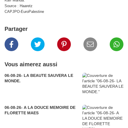
Kafr Manda.
Source : Haaretz
CAPJPO-EuroPalestine
Partager
Vous aimerez aussi
06-08-26- LA BEAUTE SAUVERA LE
MONDE.
06-08-26- A LA DOUCE MEMOIRE DE
FLORETTE MAES