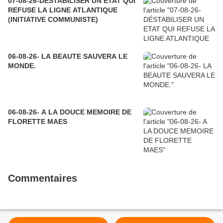
07-08-26-DÉSTABILISER UN ETAT QUI
REFUSE LA LIGNE ATLANTIQUE
(INITIATIVE COMMUNISTE)
06-08-26- LA BEAUTE SAUVERA LE
MONDE.
06-08-26- A LA DOUCE MEMOIRE DE
FLORETTE MAES
Commentaires