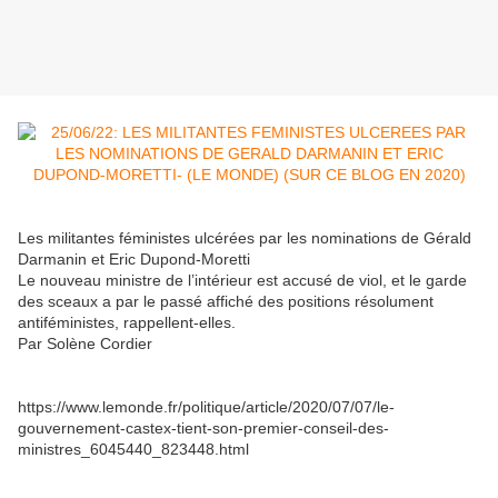
Les militantes féministes ulcérées par les nominations de Gérald
Darmanin et Eric Dupond-Moretti
Le nouveau ministre de l’intérieur est accusé de viol, et le garde
des sceaux a par le passé affiché des positions résolument
antiféministes, rappellent-elles.
Par Solène Cordier
https://www.lemonde.fr/politique/article/2020/07/07/le-
gouvernement-castex-tient-son-premier-conseil-des-
ministres_6045440_823448.html