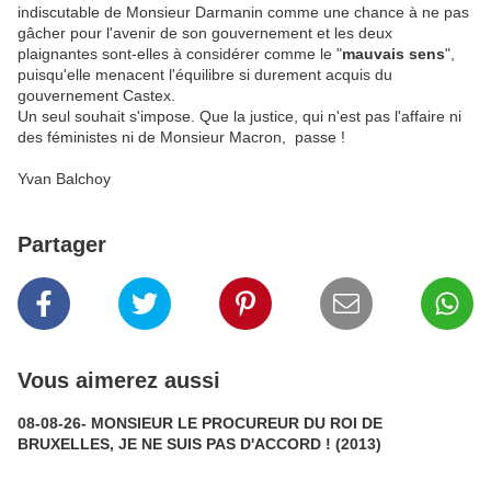
indiscutable de Monsieur Darmanin comme une chance à ne pas
gâcher pour l'avenir de son gouvernement et les deux
plaignantes sont-elles à considérer comme le "
mauvais sens
",
puisqu'elle menacent l'équilibre si durement acquis du
gouvernement Castex.
Un seul souhait s'impose. Que la justice, qui n'est pas l'affaire ni
des féministes ni de Monsieur Macron, passe !
Yvan Balchoy
Partager
Vous aimerez aussi
08-08-26- MONSIEUR LE PROCUREUR DU ROI DE
BRUXELLES, JE NE SUIS PAS D'ACCORD ! (2013)