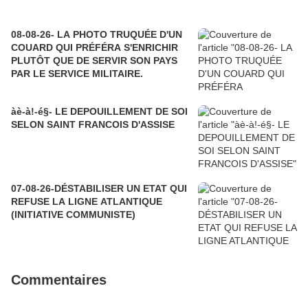
08-08-26- LA PHOTO TRUQUÉE D'UN
COUARD QUI PRÉFÉRA S'ENRICHIR
PLUTÔT QUE DE SERVIR SON PAYS
PAR LE SERVICE MILITAIRE.
àè-à!-é§- LE DEPOUILLEMENT DE SOI
SELON SAINT FRANCOIS D'ASSISE
07-08-26-DÉSTABILISER UN ETAT QUI
REFUSE LA LIGNE ATLANTIQUE
(INITIATIVE COMMUNISTE)
Commentaires