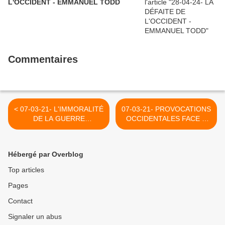
L'OCCIDENT - EMMANUEL TODD
Commentaires
< 07-03-21- L'IMMORALITÉ
07-03-21- PROVOCATIONS
DE LA GUERRE
OCCIDENTALES FACE A
IMPERIALISTE
LA RUSSIE >
Hébergé par Overblog
Top articles
Pages
Contact
Signaler un abus