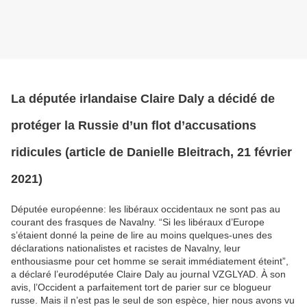
La députée irlandaise Claire Daly a décidé de
protéger la Russie d’un flot d’accusations
ridicules (article de Danielle Bleitrach, 21 février
2021)
Députée européenne: les libéraux occidentaux ne sont pas au
courant des frasques de Navalny. “Si les libéraux d’Europe
s’étaient donné la peine de lire au moins quelques-unes des
déclarations nationalistes et racistes de Navalny, leur
enthousiasme pour cet homme se serait immédiatement éteint”,
a déclaré l’eurodéputée Claire Daly au journal VZGLYAD. À son
avis, l’Occident a parfaitement tort de parier sur ce blogueur
russe. Mais il n’est pas le seul de son espèce, hier nous avons vu