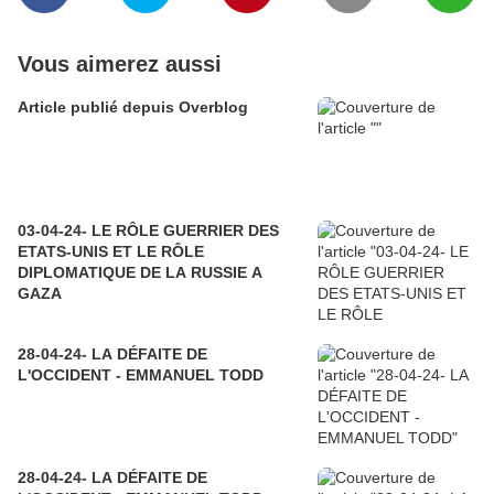
Vous aimerez aussi
Article publié depuis Overblog
03-04-24- LE RÔLE GUERRIER DES
ETATS-UNIS ET LE RÔLE
DIPLOMATIQUE DE LA RUSSIE A
GAZA
28-04-24- LA DÉFAITE DE
L'OCCIDENT - EMMANUEL TODD
28-04-24- LA DÉFAITE DE