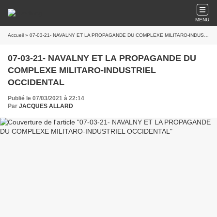
MENU
Accueil
» 07-03-21- NAVALNY ET LA PROPAGANDE DU COMPLEXE MILITARO-INDUSTRIEL OCCIDENTAL
07-03-21- NAVALNY ET LA PROPAGANDE DU
COMPLEXE MILITARO-INDUSTRIEL
OCCIDENTAL
Publié le 07/03/2021 à 22:14
Par
JACQUES ALLARD