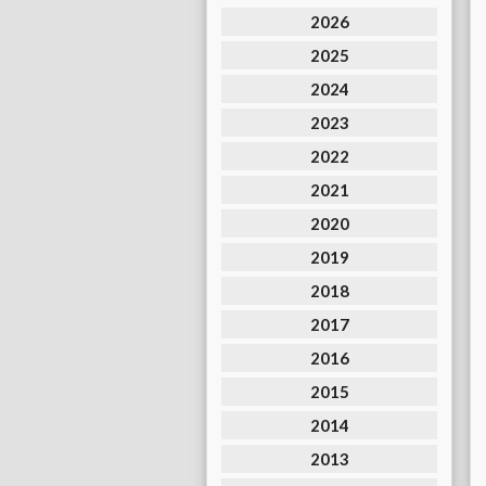
2026
2025
2024
2023
2022
2021
2020
2019
2018
2017
2016
2015
2014
2013