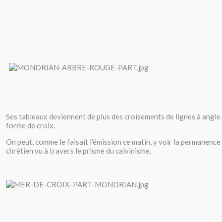
Ses tableaux deviennent de plus des croisements de lignes à angle
forme de croix.
On peut, comme le faisait l'émission ce matin, y voir la permanence e
chrétien vu à travers le prisme du calvinisme.