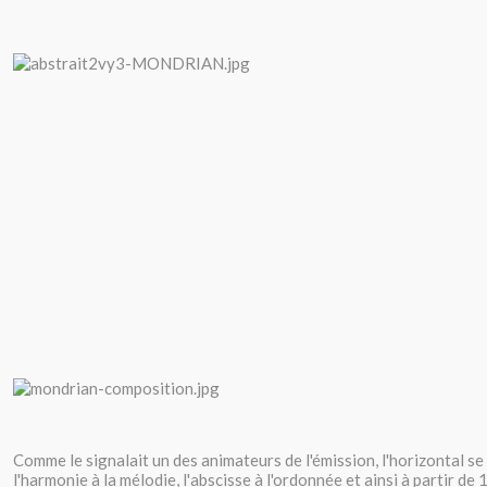
Comme le signalait un des animateurs de l'émission, l'horizontal se 
l'harmonie à la mélodie, l'abscisse à l'ordonnée et ainsi à partir de