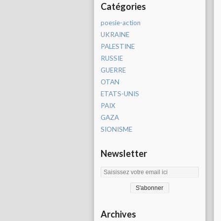
Catégories
poesie-action
UKRAINE
PALESTINE
RUSSIE
GUERRE
OTAN
ETATS-UNIS
PAIX
GAZA
SIONISME
Newsletter
Archives