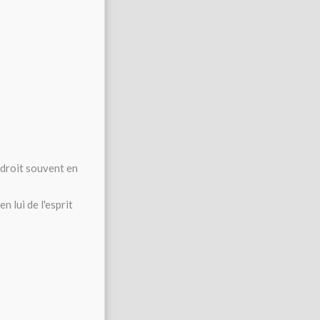
 droit souvent en
n lui de l'esprit