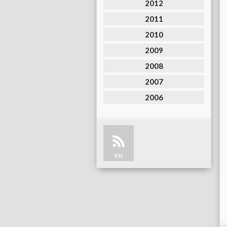
2012
2011
2010
2009
2008
2007
2006
RSS