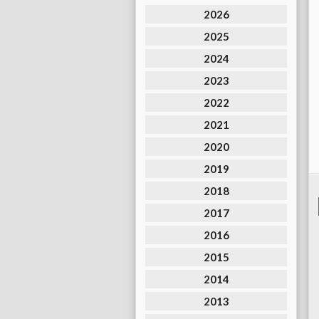
2026
2025
2024
2023
2022
2021
2020
2019
2018
2017
2016
2015
2014
2013