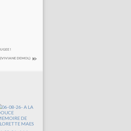
UGEE !
 (VIVIANE DEMOL)