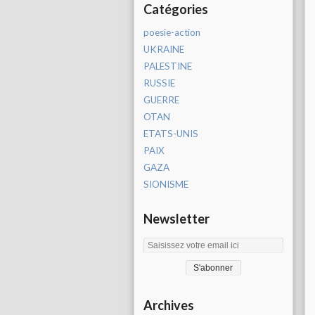
Catégories
poesie-action
UKRAINE
PALESTINE
RUSSIE
GUERRE
OTAN
ETATS-UNIS
PAIX
GAZA
SIONISME
Newsletter
Archives