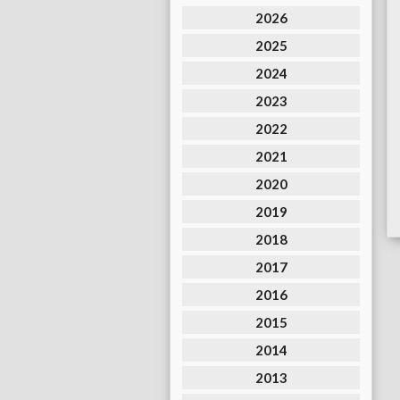
2026
2025
2024
2023
2022
2021
2020
2019
2018
2017
2016
2015
2014
2013