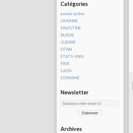
Catégories
poesie-action
UKRAINE
PALESTINE
RUSSIE
GUERRE
OTAN
ETATS-UNIS
PAIX
GAZA
SIONISME
Newsletter
Archives