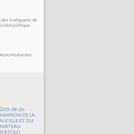
 des trafiquants de
cilité politique.
RE DU PEUPLE DES