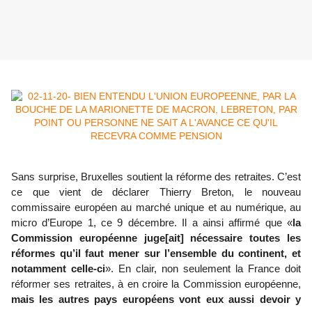
Sans surprise, Bruxelles soutient la réforme des retraites. C’est
ce que vient de déclarer Thierry Breton, le nouveau
commissaire européen au marché unique et au numérique, au
micro d’Europe 1, ce 9 décembre. Il a ainsi affirmé que «
la
Commission européenne juge[ait] nécessaire toutes les
réformes qu’il faut mener sur l’ensemble du continent, et
notamment celle-ci
». En clair, non seulement la France doit
réformer ses retraites, à en croire la Commission européenne,
mais les autres pays européens vont eux aussi devoir y