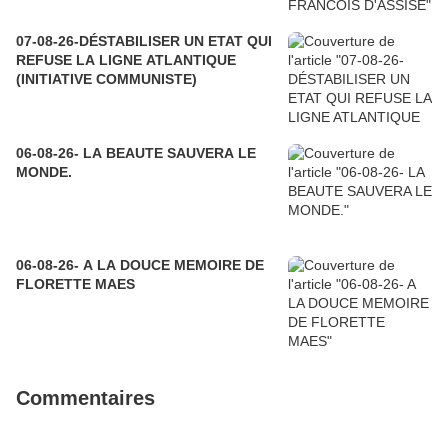
07-08-26-DÉSTABILISER UN ETAT QUI
REFUSE LA LIGNE ATLANTIQUE
(INITIATIVE COMMUNISTE)
06-08-26- LA BEAUTE SAUVERA LE
MONDE.
06-08-26- A LA DOUCE MEMOIRE DE
FLORETTE MAES
Commentaires