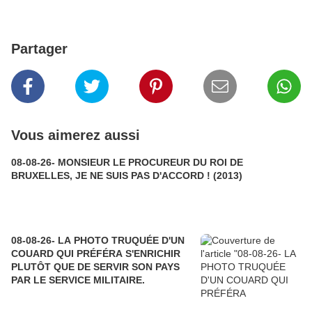
Partager
Vous aimerez aussi
08-08-26- MONSIEUR LE PROCUREUR DU ROI DE
BRUXELLES, JE NE SUIS PAS D'ACCORD ! (2013)
08-08-26- LA PHOTO TRUQUÉE D'UN
COUARD QUI PRÉFÉRA S'ENRICHIR
PLUTÔT QUE DE SERVIR SON PAYS
PAR LE SERVICE MILITAIRE.