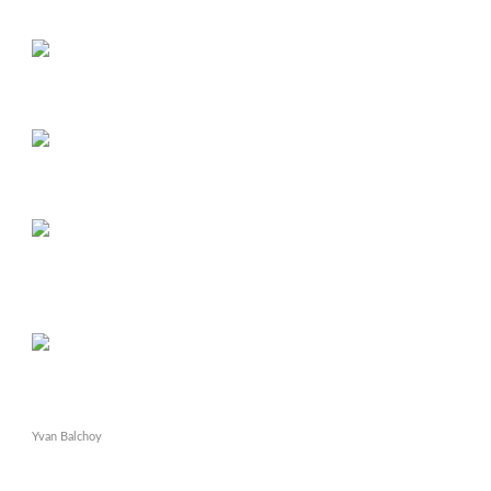
Yvan Balchoy