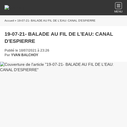
MENU
Accueil
» 19-07-21- BALADE AU FIL DE L'EAU: CANAL D'ESPIERRE
19-07-21- BALADE AU FIL DE L'EAU: CANAL
D'ESPIERRE
Publié le 18/07/2021 à 23:26
Par
YVAN BALCHOY