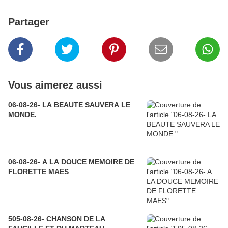
Partager
Vous aimerez aussi
06-08-26- LA BEAUTE SAUVERA LE
MONDE.
06-08-26- A LA DOUCE MEMOIRE DE
FLORETTE MAES
505-08-26- CHANSON DE LA