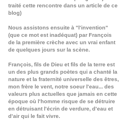
traité cette rencontre dans un article de ce
blog)
Nous assistons ensuite à "l'invention"
(que ce mot est inadéquat) par François
de la première crèche avec un vrai enfant
de quelques jours sur la scène.
François, fils de Dieu et fils de la terre est
un des plus grands poètes qui a chanté la
nature et la fraternité universelle des êtres,
mon frère le vent, notre soeur l'eau... des
valeurs plus actuelles que jamais en cette
époque où l'homme risque de se détruire
en détruisant l'écrin de verdure, d'eau et
d'air qui le fait vivre.