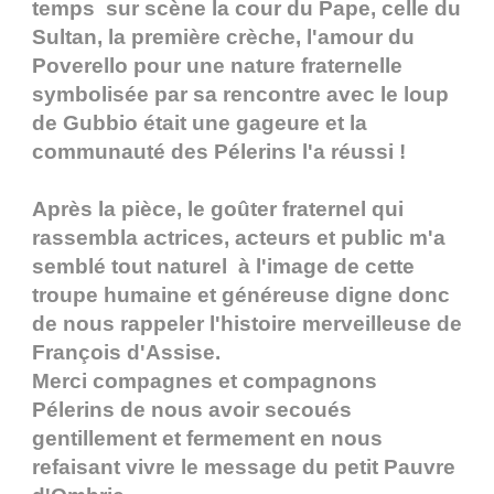
temps sur scène la cour du Pape, celle du
Sultan, la première crèche, l'amour du
Poverello pour une nature fraternelle
symbolisée par sa rencontre avec le loup
de Gubbio était une gageure et la
communauté des Pélerins l'a réussi !
Après la pièce, le goûter fraternel qui
rassembla actrices, acteurs et public m'a
semblé tout naturel à l'image de cette
troupe humaine et généreuse digne donc
de nous rappeler l'histoire merveilleuse de
François d'Assise.
Merci compagnes et compagnons
Pélerins de nous avoir secoués
gentillement et fermement en nous
refaisant vivre le message du petit Pauvre