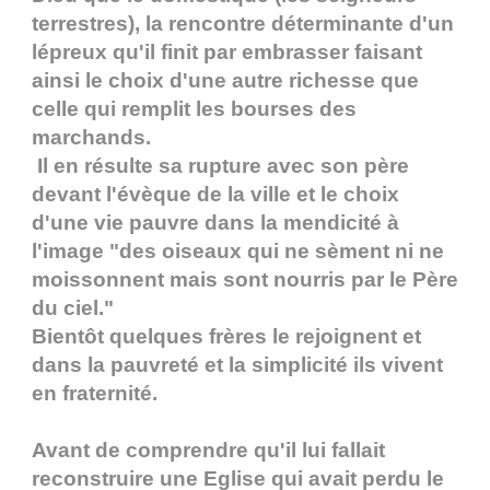
terrestres), la rencontre déterminante d'un
lépreux qu'il finit par embrasser faisant
ainsi le choix d'une autre richesse que
celle qui remplit les bourses des
marchands.
Il en résulte sa rupture avec son père
devant l'évèque de la ville et le choix
d'une vie pauvre dans la mendicité à
l'image "des oiseaux qui ne sèment ni ne
moissonnent mais sont nourris par le Père
du ciel."
Bientôt quelques frères le rejoignent et
dans la pauvreté et la simplicité ils vivent
en fraternité.
Avant de comprendre qu'il lui fallait
reconstruire une Eglise qui avait perdu le