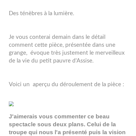
Des ténèbres à la lumière.
Je vous conterai demain dans le détail
comment cette pièce, présentée dans une
grange, évoque très justement le merveilleux
de la vie du petit pauvre d'Assise.
Voici un aperçu du déroulement de la pièce :
J'aimerais vous commenter ce beau
spectacle sous deux plans. Celui de la
troupe qui nous l'a présenté puis la vision