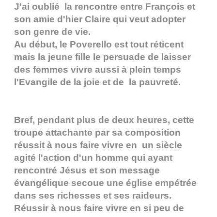
J'ai oublié la rencontre entre François et
son amie d'hier Claire qui veut adopter
son genre de vie.
Au début, le Poverello est tout réticent
mais la jeune fille le persuade de laisser
des femmes vivre aussi à plein temps
l'Evangile de la joie et de la pauvreté.
Bref, pendant plus de deux heures, cette
troupe attachante par sa composition
réussit à nous faire vivre en un siècle
agité l'action d'un homme qui ayant
rencontré Jésus et son message
évangélique secoue une église empétrée
dans ses richesses et ses raideurs.
Réussir à nous faire vivre en si peu de