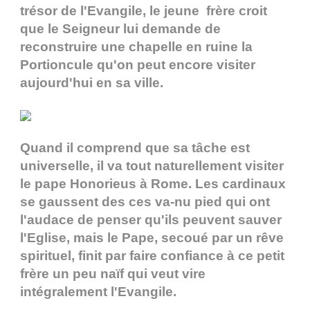
trésor de l'Evangile, le jeune frère croit
que le Seigneur lui demande de
reconstruire une chapelle en ruine la
Portioncule qu'on peut encore visiter
aujourd'hui en sa ville.
Quand il comprend que sa tâche est
universelle, il va tout naturellement visiter
le pape Honorieus à Rome. Les cardinaux
se gaussent des ces va-nu pied qui ont
l'audace de penser qu'ils peuvent sauver
l'Eglise, mais le Pape, secoué par un rêve
spirituel, finit par faire confiance à ce petit
frère un peu naïf qui veut vire
intégralement l'Evangile.