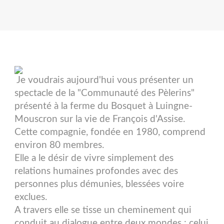
Je voudrais aujourd'hui vous présenter un
spectacle de la "Communauté des Pèlerins"
présenté à la ferme du Bosquet à Luingne-
Mouscron sur la vie de François d'Assise.
Cette compagnie, fondée en 1980, comprend
environ 80 membres.
Elle a le désir de vivre simplement des
relations humaines profondes avec des
personnes plus démunies, blessées voire
exclues.
A travers elle se tisse un cheminement qui
conduit au dialogue entre deux mondes : celui