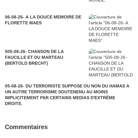
06-08-26- A LA DOUCE MEMOIRE DE
FLORETTE MAES
505-08-26- CHANSON DE LA
FAUCILLE ET DU MARTEAU
(BERTOLD BRECHT)
05-08-26- DU TERRORISTE SUPPOSE OU NON DU HAMAS A
UN AUTRE TERRORISME SOUTENENU AU MOINS
IMPLICITEMENT PAR CERTAINS MEDIAS D'EXTRÊME
DROITE.
Commentaires