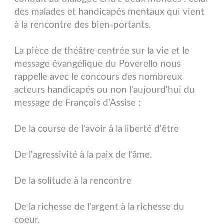
des malades et handicapés mentaux qui vient
à la rencontre des bien-portants.
La pièce de théâtre centrée sur la vie et le
message évangélique du Poverello nous
rappelle avec le concours des nombreux
acteurs handicapés ou non l'aujourd'hui du
message de François d'Assise :
De la course de l'avoir à la liberté d'être
De l'agressivité à la paix de l'âme.
De la solitude à la rencontre
De la richesse de l'argent à la richesse du
coeur.