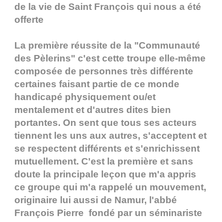
de la vie de Saint François qui nous a été
offerte
La première réussite de la "Communauté
des Pèlerins" c'est cette troupe elle-même
composée de personnes très différente
certaines faisant partie de ce monde
handicapé physiquement ou/et
mentalement et d'autres dites bien
portantes. On sent que tous ses acteurs
tiennent les uns aux autres, s'acceptent et
se respectent différents et s'enrichissent
mutuellement. C'est la première et sans
doute la principale leçon que m'a appris
ce groupe qui m'a rappelé un mouvement,
originaire lui aussi de Namur, l'abbé
François Pierre fondé par un séminariste