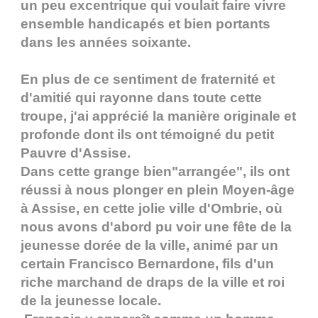
un peu excentrique qui voulait faire vivre
ensemble handicapés et bien portants
dans les années soixante.
En plus de ce sentiment de fraternité et
d'amitié qui rayonne dans toute cette
troupe, j'ai apprécié la manière originale et
profonde dont ils ont témoigné du petit
Pauvre d'Assise.
Dans cette grange bien"arrangée", ils ont
réussi à nous plonger en plein Moyen-âge
à Assise, en cette jolie ville d'Ombrie, où
nous avons d'abord pu voir une fête de la
jeunesse dorée de la ville, animé par un
certain Francisco Bernardone, fils d'un
riche marchand de draps de la ville et roi
de la jeunesse locale.