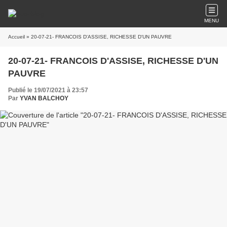
MENU
Accueil
» 20-07-21- FRANCOIS D'ASSISE, RICHESSE D'UN PAUVRE
20-07-21- FRANCOIS D'ASSISE, RICHESSE D'UN
PAUVRE
Publié le 19/07/2021 à 23:57
Par
YVAN BALCHOY