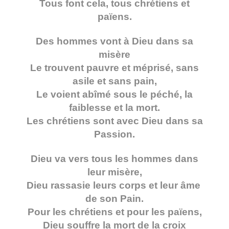
Tous font cela, tous chrétiens et
païens.
Des hommes vont à Dieu dans sa
misère
Le trouvent pauvre et méprisé, sans
asile et sans pain,
Le voient abîmé sous le péché, la
faiblesse et la mort.
Les chrétiens sont a
vec Dieu dans sa
Passion.
Dieu va vers tous les hommes dans
leur misère,
Dieu rassasie leurs corps et leur âme
de son Pain.
Pour les chrétiens et pour les païens,
Dieu souffre la mort de la croix