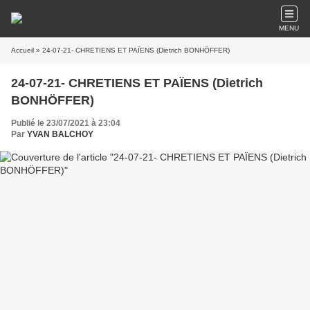
MENU
Accueil
» 24-07-21- CHRETIENS ET PAÏENS (Dietrich BONHÖFFER)
24-07-21- CHRETIENS ET PAÏENS (Dietrich
BONHÖFFER)
Publié le 23/07/2021 à 23:04
Par
YVAN BALCHOY