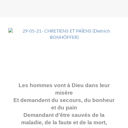
Les hommes vont à Dieu dans leur
misère
Et demandent du secours, du bonheur
et du pain
Demandant d'être sauvés de la
maladie, de la faute et de la mort,