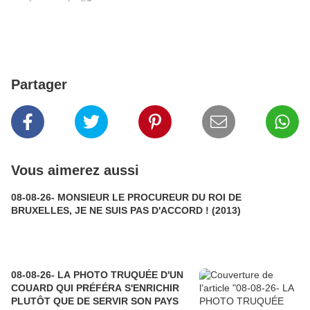
Partager
Vous aimerez aussi
08-08-26- MONSIEUR LE PROCUREUR DU ROI DE
BRUXELLES, JE NE SUIS PAS D'ACCORD ! (2013)
08-08-26- LA PHOTO TRUQUÉE D'UN
COUARD QUI PRÉFÉRA S'ENRICHIR
PLUTÔT QUE DE SERVIR SON PAYS