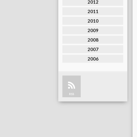
2012
2011
2010
2009
2008
2007
2006
RSS