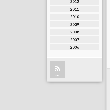
2012
2011
2010
2009
2008
2007
2006
RSS