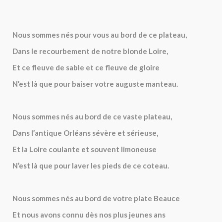
Nous sommes nés pour vous au bord de ce plateau,
Dans le recourbement de notre blonde Loire,
Et ce fleuve de sable et ce fleuve de gloire
N’est là que pour baiser votre auguste manteau.
Nous sommes nés au bord de ce vaste plateau,
Dans l’antique Orléans sévère et sérieuse,
Et la Loire coulante et souvent limoneuse
N’est là que pour laver les pieds de ce coteau.
Nous sommes nés au bord de votre plate Beauce
Et nous avons connu dès nos plus jeunes ans