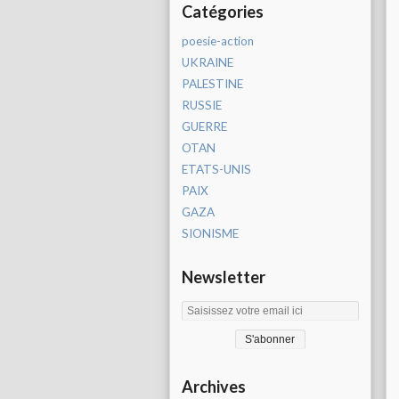
Catégories
poesie-action
UKRAINE
PALESTINE
RUSSIE
GUERRE
OTAN
ETATS-UNIS
PAIX
GAZA
SIONISME
Newsletter
Archives