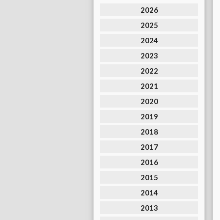
2026
2025
2024
2023
2022
2021
2020
2019
2018
2017
2016
2015
2014
2013