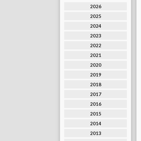
2026
2025
2024
2023
2022
2021
2020
2019
2018
2017
2016
2015
2014
2013