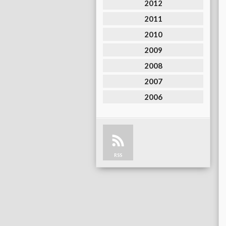
2012
2011
2010
2009
2008
2007
2006
RSS