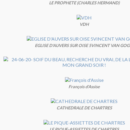
LE PROPHETE (CHARLES HERMAND)
VDH
EGLISE D'AUVERS SUR OISE 5VINCENT VAN GOG
François d'Assise
CATHEDRALE DE CHARTRES
LE PIQUE-ASSIETTES DE CHARTRES