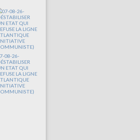
7-08-26-
ÉSTABILISER
N ETAT QUI
EFUSE LA LIGNE
TLANTIQUE
INITIATIVE
COMMUNISTE)