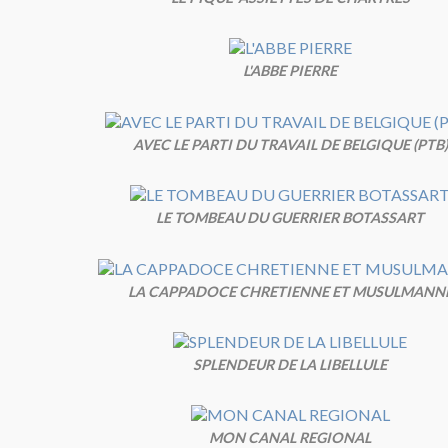
L'ABBE PIERRE
AVEC LE PARTI DU TRAVAIL DE BELGIQUE (PTB)
LE TOMBEAU DU GUERRIER BOTASSART
LA CAPPADOCE CHRETIENNE ET MUSULMANN
SPLENDEUR DE LA LIBELLULE
MON CANAL REGIONAL