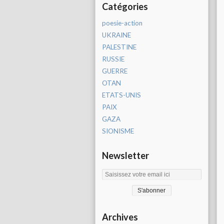
Catégories
poesie-action
UKRAINE
PALESTINE
RUSSIE
GUERRE
OTAN
ETATS-UNIS
PAIX
GAZA
SIONISME
Newsletter
Archives