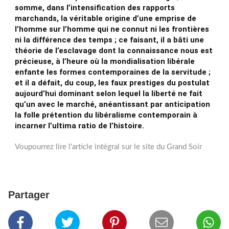
somme, dans l’intensification des rapports
marchands, la véritable origine d’une emprise de
l’homme sur l’homme qui ne connut ni les frontières
ni la différence des temps ; ce faisant, il a bâti une
théorie de l’esclavage dont la connaissance nous est
précieuse, à l’heure où la mondialisation libérale
enfante les formes contemporaines de la servitude ;
et il a défait, du coup, les faux prestiges du postulat
aujourd’hui dominant selon lequel la liberté ne fait
qu’un avec le marché, anéantissant par anticipation
la folle prétention du libéralisme contemporain à
incarner l’ultima ratio de l’histoire.
Voupourrez lire l'article intégral sur le site du Grand Soir
Partager