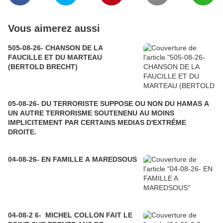
Vous aimerez aussi
505-08-26- CHANSON DE LA
FAUCILLE ET DU MARTEAU
(BERTOLD BRECHT)
05-08-26- DU TERRORISTE SUPPOSE OU NON DU HAMAS A
UN AUTRE TERRORISME SOUTENENU AU MOINS
IMPLICITEMENT PAR CERTAINS MEDIAS D'EXTRÊME
DROITE.
04-08-26- EN FAMILLE A MAREDSOUS
04-08-2 6- MICHEL COLLON FAIT LE