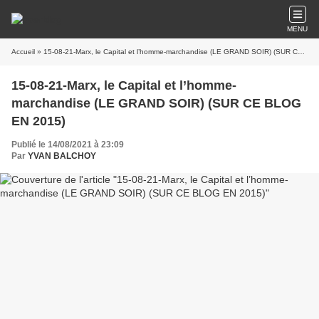
MENU
Accueil
» 15-08-21-Marx, le Capital et l’homme-marchandise (LE GRAND SOIR) (SUR CE BLOG EN 2015)
15-08-21-Marx, le Capital et l’homme-
marchandise (LE GRAND SOIR) (SUR CE BLOG
EN 2015)
Publié le 14/08/2021 à 23:09
Par
YVAN BALCHOY