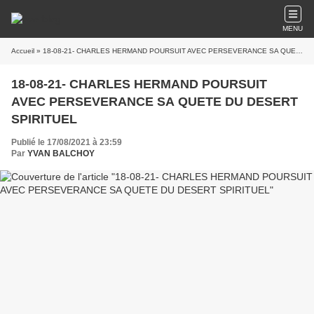
MENU
Accueil
» 18-08-21- CHARLES HERMAND POURSUIT AVEC PERSEVERANCE SA QUETE DU DESERT SPIRITUEL
18-08-21- CHARLES HERMAND POURSUIT
AVEC PERSEVERANCE SA QUETE DU DESERT
SPIRITUEL
Publié le 17/08/2021 à 23:59
Par
YVAN BALCHOY