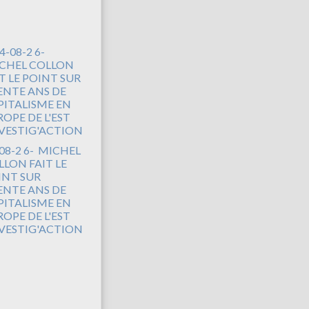
08-2 6- MICHEL
LLON FAIT LE
INT SUR
ENTE ANS DE
PITALISME EN
OPE DE L'EST
NVESTIG'ACTION