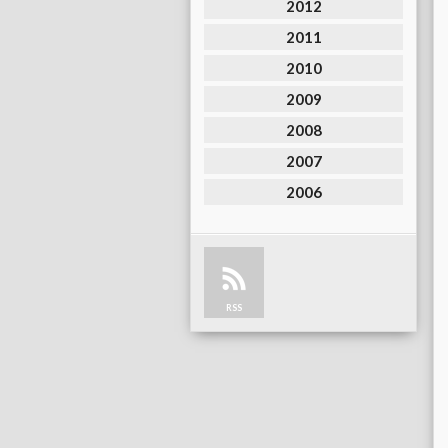
2012
2011
2010
2009
2008
2007
2006
RSS