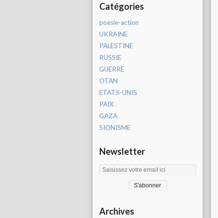
Catégories
poesie-action
UKRAINE
PALESTINE
RUSSIE
GUERRE
OTAN
ETATS-UNIS
PAIX
GAZA
SIONISME
Newsletter
Archives