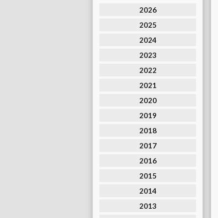
2026
2025
2024
2023
2022
2021
2020
2019
2018
2017
2016
2015
2014
2013