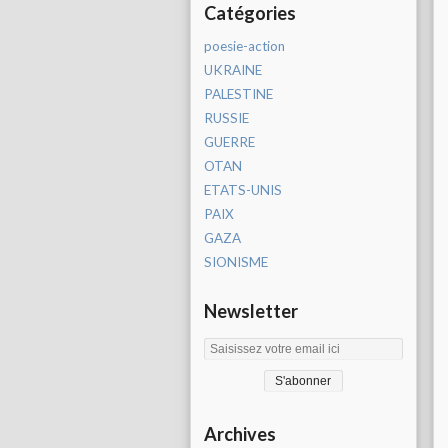
Catégories
poesie-action
UKRAINE
PALESTINE
RUSSIE
GUERRE
OTAN
ETATS-UNIS
PAIX
GAZA
SIONISME
Newsletter
Archives