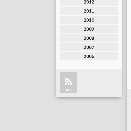
2012
2011
2010
2009
2008
2007
2006
RSS