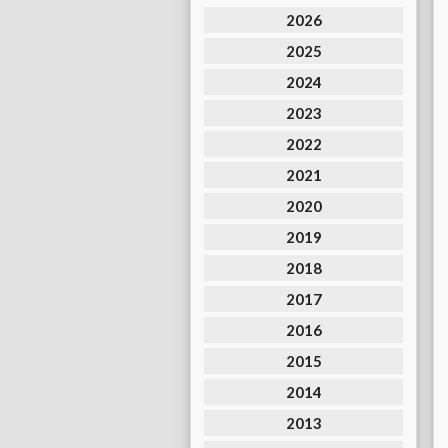
2026
2025
2024
2023
2022
2021
2020
2019
2018
2017
2016
2015
2014
2013