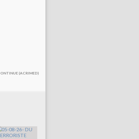
 CONTINUE (ACRIMED)