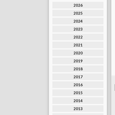
2026
2025
2024
2023
2022
2021
2020
2019
2018
2017
2016
2015
2014
2013