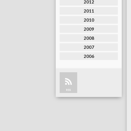
2012
2011
2010
2009
2008
2007
2006
RSS