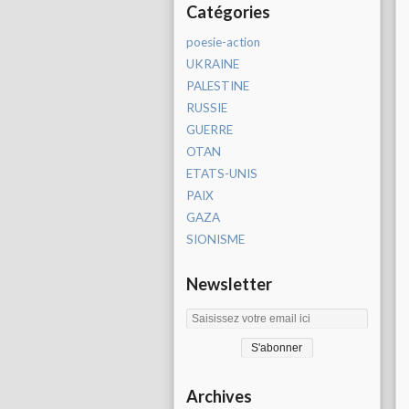
Catégories
poesie-action
UKRAINE
PALESTINE
RUSSIE
GUERRE
OTAN
ETATS-UNIS
PAIX
GAZA
SIONISME
Newsletter
Archives