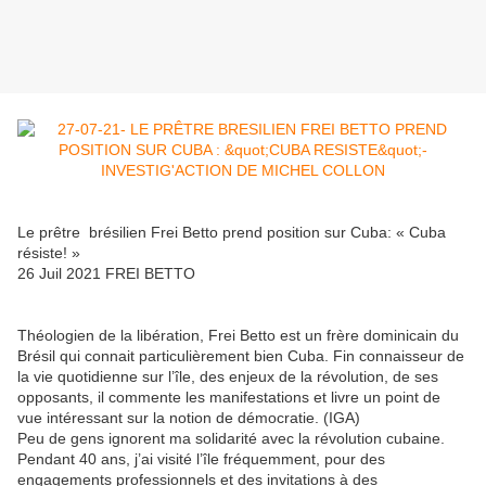
Le prêtre brésilien Frei Betto prend position sur Cuba: « Cuba
résiste! »
26 Juil 2021 FREI BETTO
Théologien de la libération, Frei Betto est un frère dominicain du
Brésil qui connait particulièrement bien Cuba. Fin connaisseur de
la vie quotidienne sur l’île, des enjeux de la révolution, de ses
opposants, il commente les manifestations et livre un point de
vue intéressant sur la notion de démocratie. (IGA)
Peu de gens ignorent ma solidarité avec la révolution cubaine.
Pendant 40 ans, j’ai visité l’île fréquemment, pour des
engagements professionnels et des invitations à des