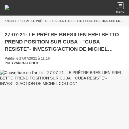
MENU
Accueil
» 27-07-21- LE PRÊTRE BRESILIEN FREI BETTO PREND POSITION SUR CUBA : "CUBA RESISTE"- INVESTIG'ACTION DE MICHEL COLLON
27-07-21- LE PRÊTRE BRESILIEN FREI BETTO
PREND POSITION SUR CUBA : "CUBA
RESISTE"- INVESTIG'ACTION DE MICHEL
COLLON
Publié le 27/07/2021 à 11:16
Par
YVAN BALCHOY