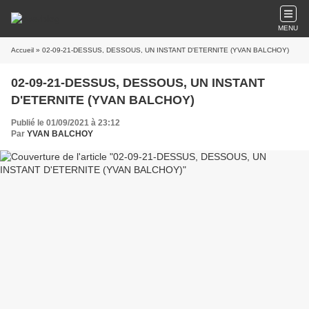
MENU
Accueil
» 02-09-21-DESSUS, DESSOUS, UN INSTANT D'ETERNITE (YVAN BALCHOY)
02-09-21-DESSUS, DESSOUS, UN INSTANT
D'ETERNITE (YVAN BALCHOY)
Publié le 01/09/2021 à 23:12
Par
YVAN BALCHOY