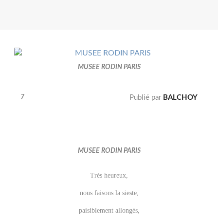
MUSEE RODIN PARIS
7
Publié par
BALCHOY
MUSEE RODIN PARIS
Très heureux,
nous faisons la sieste,
paisiblement allongés,