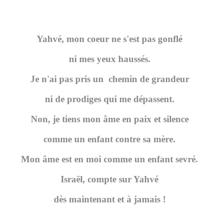
Yahvé, mon coeur ne s'est pas gonflé
ni mes yeux haussés.
Je n'ai pas pris un chemin de grandeur
ni de prodiges qui me dépassent.
Non, je tiens mon âme en paix et silence
comme un enfant contre sa mère.
Mon âme est en moi comme un enfant sevré.
Israël, compte sur Yahvé
dès maintenant et à jamais !