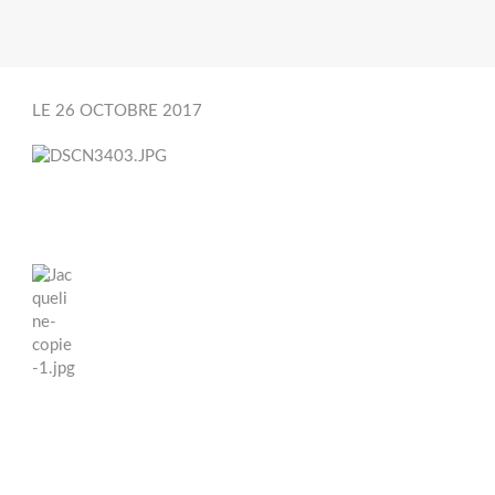
LE 26 OCTOBRE 2017