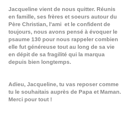
Jacqueline vient de nous quitter. Réunis
en famille, ses frères et soeurs autour du
Père Christian, l'ami et le confident de
toujours, nous avons pensé à évoquer le
psaume 130 pour nous rappeler combien
elle fut généreuse tout au long de sa vie
en dépit de sa fragilité qui la marqua
depuis bien longtemps.
Adieu, Jacqueline, tu vas reposer comme
tu le souhaitais auprès de Papa et Maman.
Merci pour tout !