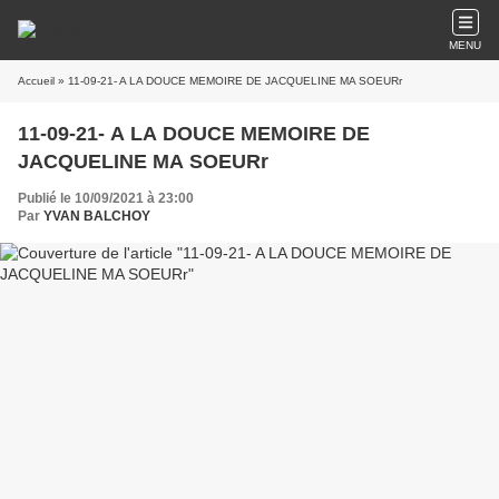
MENU
Accueil
» 11-09-21- A LA DOUCE MEMOIRE DE JACQUELINE MA SOEURr
11-09-21- A LA DOUCE MEMOIRE DE
JACQUELINE MA SOEURr
Publié le 10/09/2021 à 23:00
Par
YVAN BALCHOY