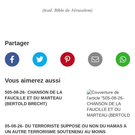
(trad. Bible de Jérusalem)
Partager
Vous aimerez aussi
505-08-26- CHANSON DE LA
FAUCILLE ET DU MARTEAU
(BERTOLD BRECHT)
05-08-26- DU TERRORISTE SUPPOSE OU NON DU HAMAS A
UN AUTRE TERRORISME SOUTENENU AU MOINS