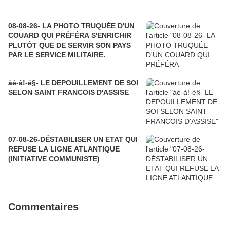
08-08-26- LA PHOTO TRUQUÉE D'UN
COUARD QUI PRÉFÉRA S'ENRICHIR
PLUTÔT QUE DE SERVIR SON PAYS
PAR LE SERVICE MILITAIRE.
àè-à!-é§- LE DEPOUILLEMENT DE SOI
SELON SAINT FRANCOIS D'ASSISE
07-08-26-DÉSTABILISER UN ETAT QUI
REFUSE LA LIGNE ATLANTIQUE
(INITIATIVE COMMUNISTE)
Commentaires