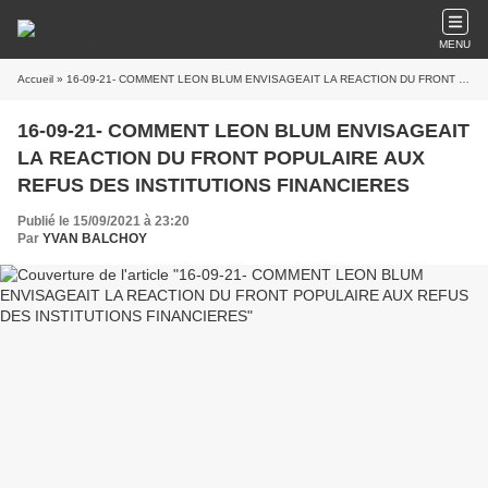
MENU
Accueil
» 16-09-21- COMMENT LEON BLUM ENVISAGEAIT LA REACTION DU FRONT POPULAIRE AUX REFUS DES INSTITUTIONS FINANCIERES
16-09-21- COMMENT LEON BLUM ENVISAGEAIT
LA REACTION DU FRONT POPULAIRE AUX
REFUS DES INSTITUTIONS FINANCIERES
Publié le 15/09/2021 à 23:20
Par
YVAN BALCHOY