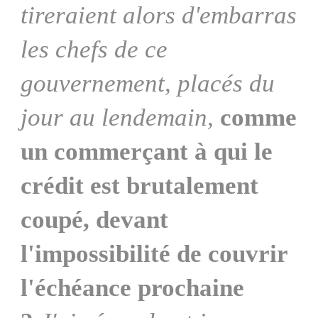
tireraient alors d'embarras
les chefs de ce
gouvernement, placés du
jour au lendemain,
comme
un commerçant à qui le
crédit est brutalement
coupé, devant
l'impossibilité de couvrir
l'échéance prochaine