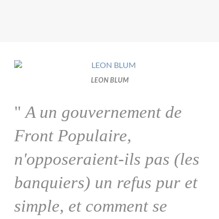
LEON BLUM
"
A un gouvernement de
Front Populaire,
n'opposeraient-ils pas (les
banquiers) un refus pur et
simple, et comment se