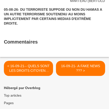
05-08-26- DU TERRORISTE SUPPOSE OU NON DU HAMAS A
UN AUTRE TERRORISME SOUTENENU AU MOINS
IMPLICITEMENT PAR CERTAINS MEDIAS D'EXTRÊME
DROITE.
Commentaires
< 16-09-21-- QUELS SONT
16-09-21- A FAKE NEWS
LES DROITS CITOYENS
??? >
EN BELGIQUE, MADAME
GALAN
Hébergé par Overblog
Top articles
Pages