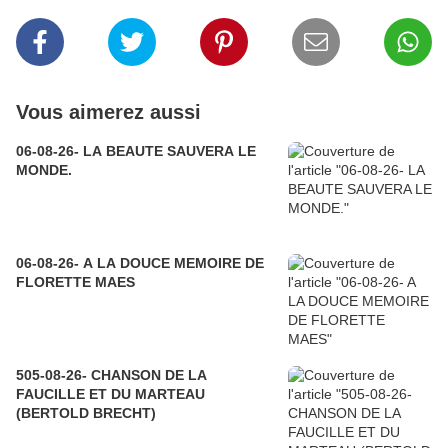
Vous aimerez aussi
06-08-26- LA BEAUTE SAUVERA LE
MONDE.
06-08-26- A LA DOUCE MEMOIRE DE
FLORETTE MAES
505-08-26- CHANSON DE LA
FAUCILLE ET DU MARTEAU
(BERTOLD BRECHT)