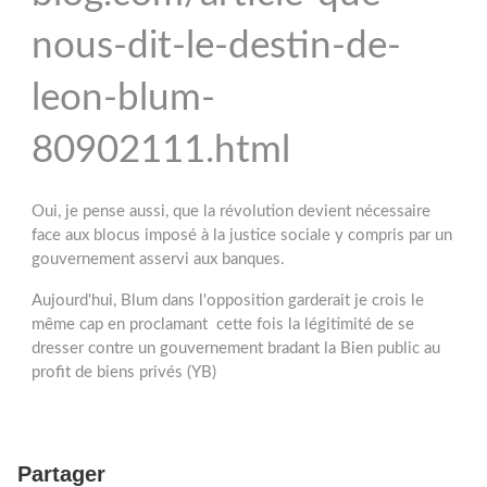
nous-dit-le-destin-de-
leon-blum-
80902111.html
Oui, je pense aussi, que la révolution devient nécessaire
face aux blocus imposé à la justice sociale y compris par un
gouvernement asservi aux banques.
Aujourd'hui, Blum dans l'opposition garderait je crois le
même cap en proclamant cette fois la légitimité de se
dresser contre un gouvernement bradant la Bien public au
profit de biens privés (YB)
Partager