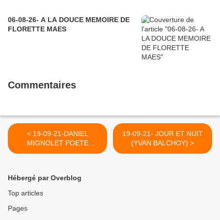
06-08-26- A LA DOUCE MEMOIRE DE
FLORETTE MAES
Commentaires
< 19-09-21-DANIEL
19-09-21- JOUR ET NUIT
MIGNOLET POETE
(YVAN BALCHOY) >
TROUBADOUR
D'EXCEPTION
Hébergé par Overblog
Top articles
Pages