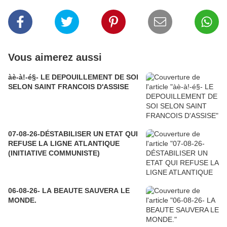
Vous aimerez aussi
àè-à!-é§- LE DEPOUILLEMENT DE SOI
SELON SAINT FRANCOIS D'ASSISE
07-08-26-DÉSTABILISER UN ETAT QUI
REFUSE LA LIGNE ATLANTIQUE
(INITIATIVE COMMUNISTE)
06-08-26- LA BEAUTE SAUVERA LE
MONDE.