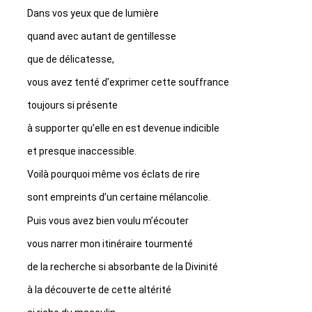
Dans vos yeux que de lumière
quand avec autant de gentillesse
que de délicatesse,
vous avez tenté d’exprimer cette souffrance
toujours si présente
à supporter qu’elle en est devenue indicible
et presque inaccessible.
Voilà pourquoi même vos éclats de rire
sont empreints d’un certaine mélancolie.
Puis vous avez bien voulu m’écouter
vous narrer mon itinéraire tourmenté
de la recherche si absorbante de la Divinité
à la découverte de cette altérité