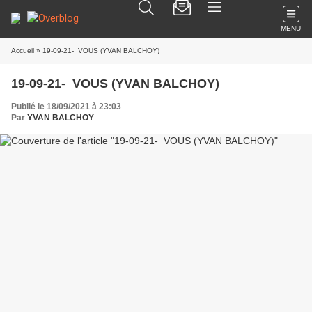
MENU
Accueil
» 19-09-21- VOUS (YVAN BALCHOY)
19-09-21- VOUS (YVAN BALCHOY)
Publié le 18/09/2021 à 23:03
Par
YVAN BALCHOY