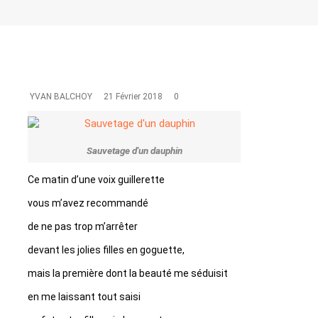
YVAN BALCHOY
21 Février 2018
0
Sauvetage d'un dauphin
Ce matin d’une voix guillerette
vous m’avez recommandé
de ne pas trop m’arrêter
devant les jolies filles en goguette,
mais la première dont la beauté me séduisit
en me laissant tout saisi