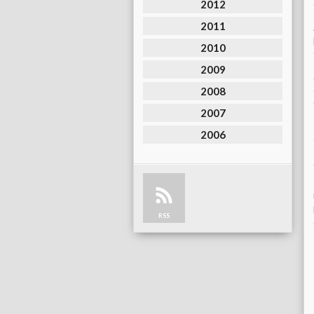
2012
2011
2010
2009
2008
2007
2006
RSS