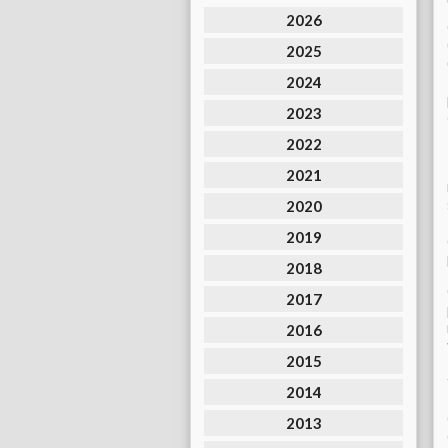
2026
2025
2024
2023
2022
2021
2020
2019
2018
2017
2016
2015
2014
2013