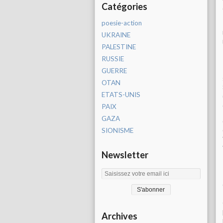
Catégories
poesie-action
UKRAINE
PALESTINE
RUSSIE
GUERRE
OTAN
ETATS-UNIS
PAIX
GAZA
SIONISME
Newsletter
Archives