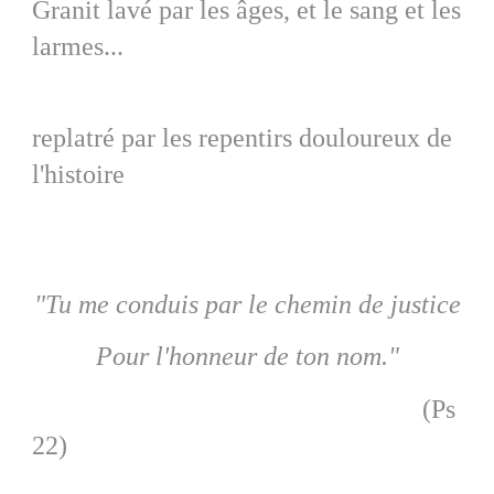
Granit lavé par les âges, et le sang et les
larmes...
replatré par les repentirs douloureux de
l'histoire
"Tu me conduis par le chemin de justice
Pour l'honneur de ton nom."
(Ps
22)