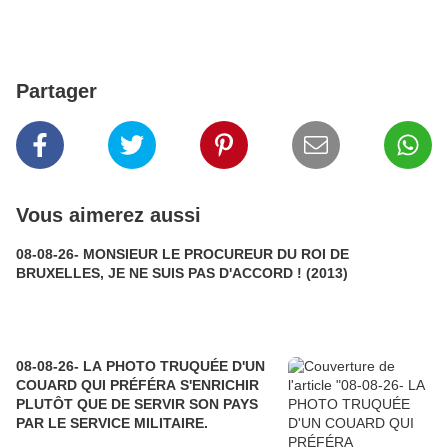
Partager
Vous aimerez aussi
08-08-26- MONSIEUR LE PROCUREUR DU ROI DE
BRUXELLES, JE NE SUIS PAS D'ACCORD ! (2013)
08-08-26- LA PHOTO TRUQUÉE D'UN
COUARD QUI PRÉFÉRA S'ENRICHIR
PLUTÔT QUE DE SERVIR SON PAYS
PAR LE SERVICE MILITAIRE.