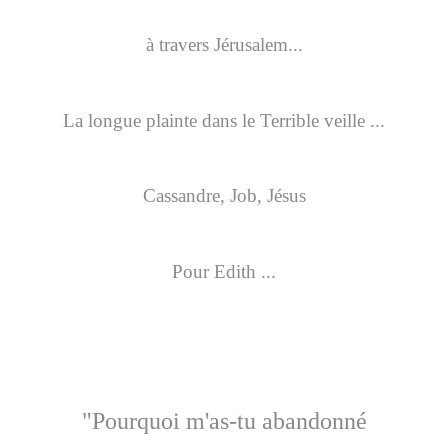
à travers Jérusalem...
La longue plainte dans le Terrible veille ...
Cassandre, Job, Jésus
Pour Edith ...
"Pourquoi m'as-tu abandonné