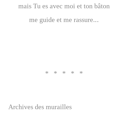
mais Tu es avec moi et ton bâton
..
me guide et me rassure.
* * * * *
Archives des murailles