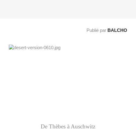
Publié par
BALCHO
De Thèbes à Auschwitz