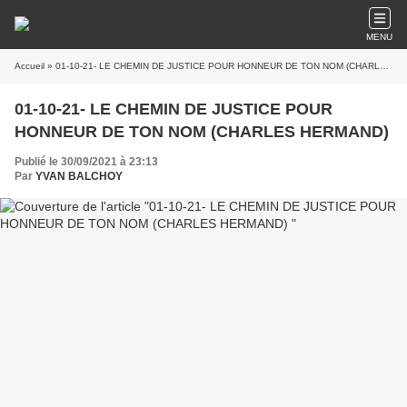
MENU
Accueil
» 01-10-21- LE CHEMIN DE JUSTICE POUR HONNEUR DE TON NOM (CHARLES HERMAND)
01-10-21- LE CHEMIN DE JUSTICE POUR
HONNEUR DE TON NOM (CHARLES HERMAND)
Publié le 30/09/2021 à 23:13
Par
YVAN BALCHOY