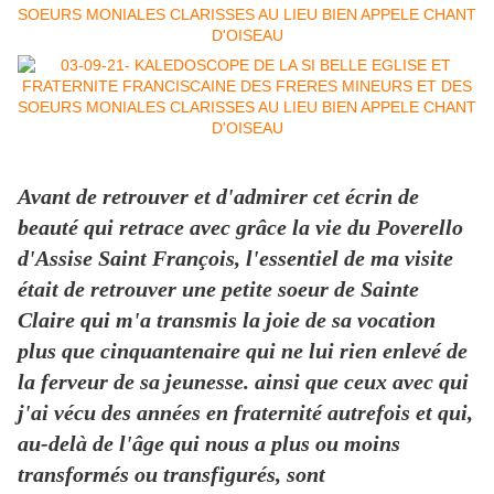
Avant de retrouver et d'admirer cet écrin de
beauté qui retrace avec grâce la vie du Poverello
d'Assise Saint François, l'essentiel de ma visite
était de retrouver une petite soeur de Sainte
Claire qui m'a transmis la joie de sa vocation
plus que cinquantenaire qui ne lui rien enlevé de
la ferveur de sa jeunesse. ainsi que ceux avec qui
j'ai vécu des années en fraternité autrefois et qui,
au-delà de l'âge qui nous a plus ou moins
transformés ou transfigurés, sont