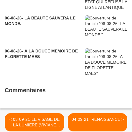
06-08-26- LA BEAUTE SAUVERA LE
MONDE.
06-08-26- A LA DOUCE MEMOIRE DE
FLORETTE MAES
Commentaires
< 03-09-21-LE VISAGE DE
04-09-21- RENAISSANCE >
LA LUMIERE (VIVIANE
DEMOL)