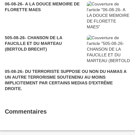
06-08-26- A LA DOUCE MEMOIRE DE
FLORETTE MAES
505-08-26- CHANSON DE LA
FAUCILLE ET DU MARTEAU
(BERTOLD BRECHT)
05-08-26- DU TERRORISTE SUPPOSE OU NON DU HAMAS A
UN AUTRE TERRORISME SOUTENENU AU MOINS
IMPLICITEMENT PAR CERTAINS MEDIAS D'EXTRÊME
DROITE.
Commentaires