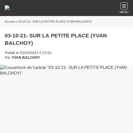
MENU
Accueil
» 03-10-21- SUR LA PETITE PLACE (YVAN BALCHOY)
03-10-21- SUR LA PETITE PLACE (YVAN
BALCHOY)
Publié le 02/10/2021 à 23:52
Par
YVAN BALCHOY