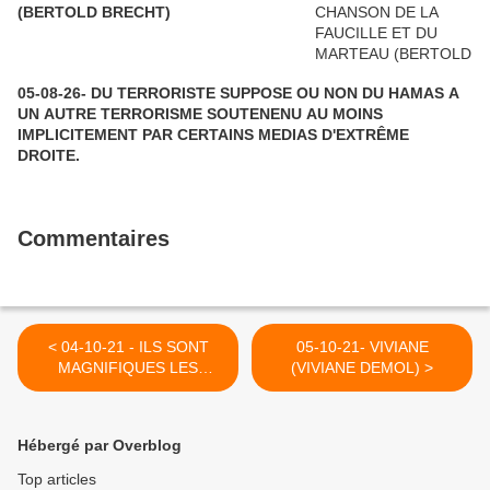
(BERTOLD BRECHT)
05-08-26- DU TERRORISTE SUPPOSE OU NON DU HAMAS A
UN AUTRE TERRORISME SOUTENENU AU MOINS
IMPLICITEMENT PAR CERTAINS MEDIAS D'EXTRÊME
DROITE.
Commentaires
< 04-10-21 - ILS SONT
05-10-21- VIVIANE
MAGNIFIQUES LES
(VIVIANE DEMOL) >
ENFANTS DE GAZA (ZIAD
MEDDOUKH)
Hébergé par Overblog
Top articles