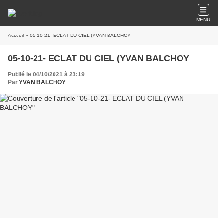
MENU
Accueil
» 05-10-21- ECLAT DU CIEL (YVAN BALCHOY
05-10-21- ECLAT DU CIEL (YVAN BALCHOY
Publié le 04/10/2021 à 23:19
Par
YVAN BALCHOY