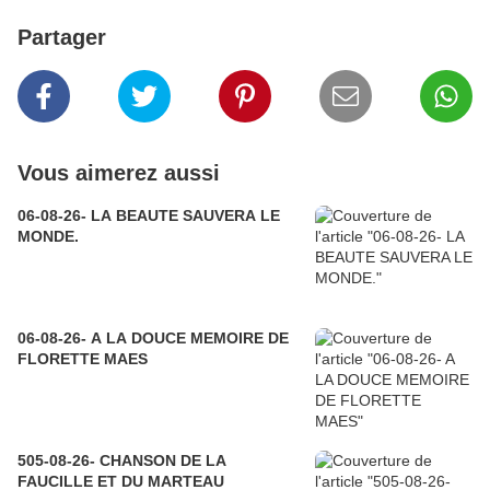
Partager
Vous aimerez aussi
06-08-26- LA BEAUTE SAUVERA LE
MONDE.
06-08-26- A LA DOUCE MEMOIRE DE
FLORETTE MAES
505-08-26- CHANSON DE LA
FAUCILLE ET DU MARTEAU