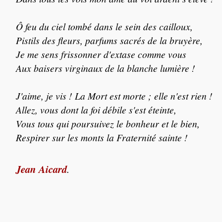
Ô feu du ciel tombé dans le sein des cailloux,
Pistils des fleurs, parfums sacrés de la bruyère,
Je me sens frissonner d'extase comme vous
Aux baisers virginaux de la blanche lumière !
J'aime, je vis ! La Mort est morte ; elle n'est rien !
Allez, vous dont la foi débile s'est éteinte,
Vous tous qui poursuivez le bonheur et le bien,
Respirer sur les monts la Fraternité sainte !
Jean Aicard
.