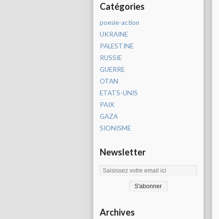
Catégories
poesie-action
UKRAINE
PALESTINE
RUSSIE
GUERRE
OTAN
ETATS-UNIS
PAIX
GAZA
SIONISME
Newsletter
Archives