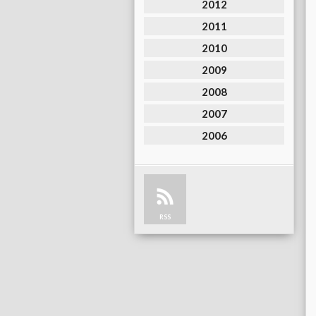
2012
2011
2010
2009
2008
2007
2006
RSS