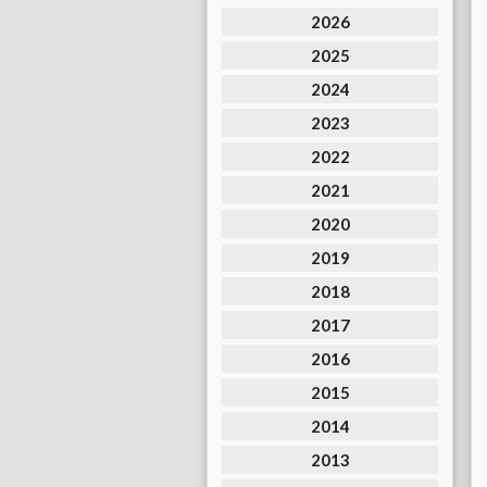
2026
2025
2024
2023
2022
2021
2020
2019
2018
2017
2016
2015
2014
2013