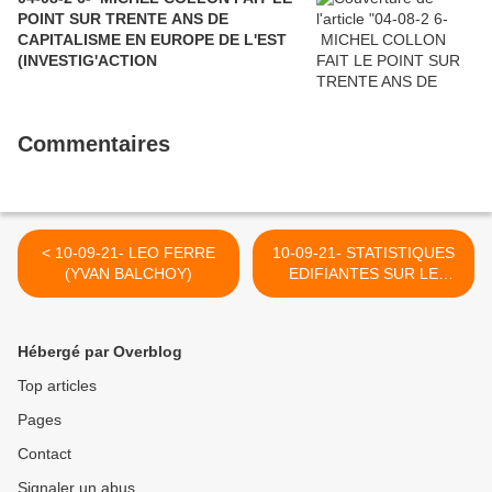
POINT SUR TRENTE ANS DE
CAPITALISME EN EUROPE DE L'EST
(INVESTIG'ACTION
Commentaires
< 10-09-21- LEO FERRE
10-09-21- STATISTIQUES
(YVAN BALCHOY)
EDIFIANTES SUR LE
MACRONISME (SIMON
DUTEIL) >
Hébergé par Overblog
Top articles
Pages
Contact
Signaler un abus