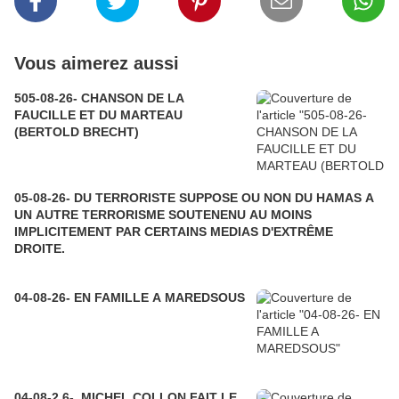
Vous aimerez aussi
505-08-26- CHANSON DE LA
FAUCILLE ET DU MARTEAU
(BERTOLD BRECHT)
05-08-26- DU TERRORISTE SUPPOSE OU NON DU HAMAS A
UN AUTRE TERRORISME SOUTENENU AU MOINS
IMPLICITEMENT PAR CERTAINS MEDIAS D'EXTRÊME
DROITE.
04-08-26- EN FAMILLE A MAREDSOUS
04-08-2 6- MICHEL COLLON FAIT LE