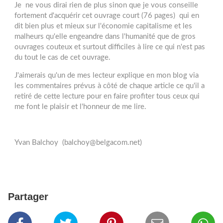
Je ne vous dirai rien de plus sinon que je vous conseille
fortement d'acquérir cet ouvrage court (76 pages) qui en
dit bien plus et mieux sur l'économie capitalisme et les
malheurs qu'elle engeandre dans l'humanité que de gros
ouvrages couteux et surtout difficiles à lire ce qui n'est pas
du tout le cas de cet ouvrage.
J'aimerais qu'un de mes lecteur explique en mon blog via
les commentaires prévus à côté de chaque article ce qu'il a
retiré de cette lecture pour en faire profiter tous ceux qui
me font le plaisir et l'honneur de me lire.
Yvan Balchoy (balchoy@belgacom.net)
Partager