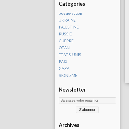
Catégories
poesie-action
UKRAINE
PALESTINE
RUSSIE
GUERRE
OTAN
ETATS-UNIS
PAIX
GAZA
SIONISME
Newsletter
Archives