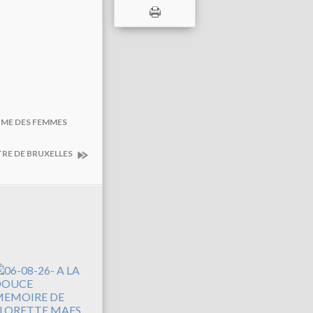
TIME DES FEMMES
TRE DE BRUXELLES