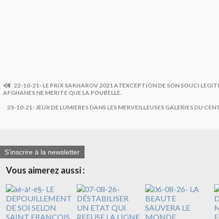
22-10-21- LE PRIX SAKHAROV 2021 A l'EXCEPTION DE SON SOUCI LEGI
AFGHANES NE MERITE QUE LA POUBELLE.
23-10-21- JEUX DE LUMIERES DANS LES MERVEILLEUSES GALERIES DU CEN
S'inscrire à la newsletter
Vous aimerez aussi :