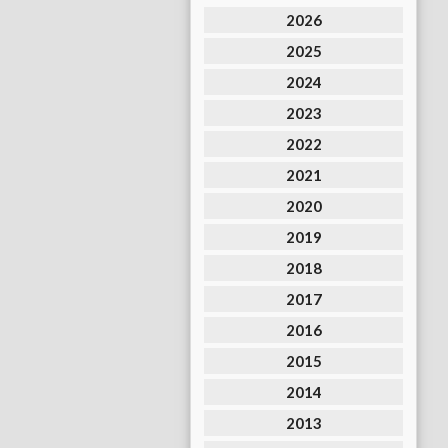
2026
2025
2024
2023
2022
2021
2020
2019
2018
2017
2016
2015
2014
2013