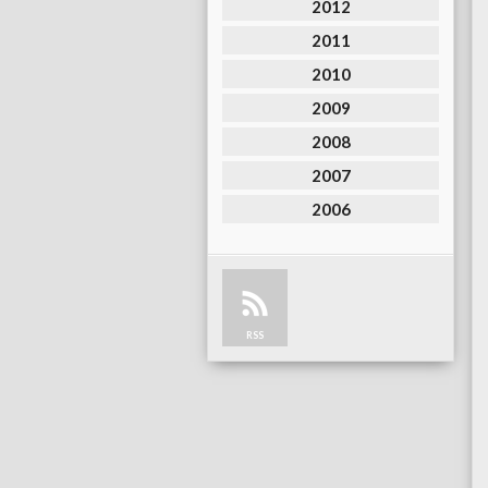
2012
2011
2010
2009
2008
2007
2006
RSS