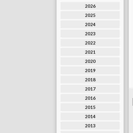
2026
2025
2024
2023
2022
2021
2020
2019
2018
2017
2016
2015
2014
2013