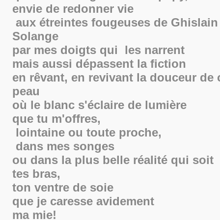
envie de redonner vie
aux étreintes fougeuses de Ghislain
Solange
par mes doigts qui les narrent
mais aussi dépassent la fiction
en rêvant, en revivant la douceur de 
peau
où le blanc s'éclaire de lumière
que tu m'offres,
lointaine ou toute proche,
dans mes songes
ou dans la plus belle réalité qui soit
tes bras,
ton ventre de soie
que je caresse avidement
ma mie!