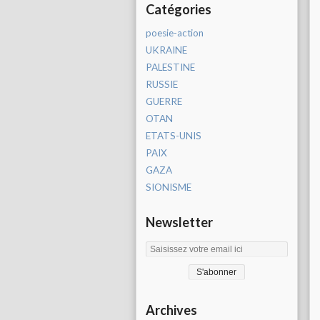
Catégories
poesie-action
UKRAINE
PALESTINE
RUSSIE
GUERRE
OTAN
ETATS-UNIS
PAIX
GAZA
SIONISME
Newsletter
Archives