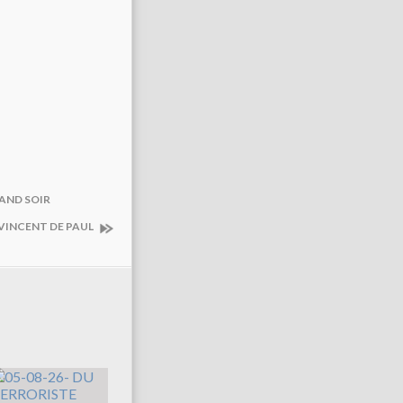
RAND SOIR
 VINCENT DE PAUL