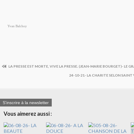
Yvan Balchoy
LA PRESSE EST MORTE, VIVE LA PRESSE. (JEAN-MARIE BOURGET)- LE G
24-10-21- LA CHARITE SELON SAINT
S'inscrire à la newsletter
Vous aimerez aussi :