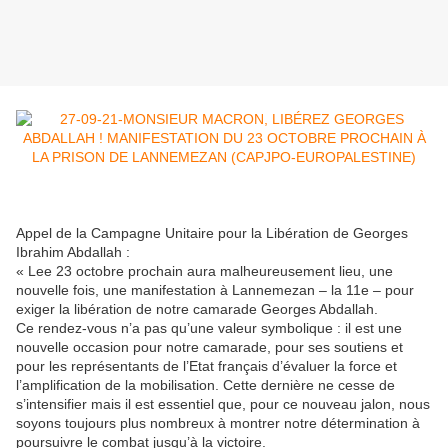
Appel de la Campagne Unitaire pour la Libération de Georges
Ibrahim Abdallah :
« Lee 23 octobre prochain aura malheureusement lieu, une
nouvelle fois, une manifestation à Lannemezan – la 11e – pour
exiger la libération de notre camarade Georges Abdallah.
Ce rendez-vous n’a pas qu’une valeur symbolique : il est une
nouvelle occasion pour notre camarade, pour ses soutiens et
pour les représentants de l’Etat français d’évaluer la force et
l’amplification de la mobilisation. Cette dernière ne cesse de
s’intensifier mais il est essentiel que, pour ce nouveau jalon, nous
soyons toujours plus nombreux à montrer notre détermination à
poursuivre le combat jusqu’à la victoire.