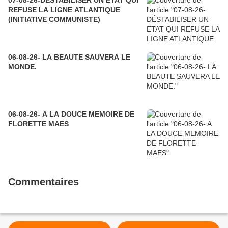
07-08-26-DÉSTABILISER UN ETAT QUI
REFUSE LA LIGNE ATLANTIQUE
(INITIATIVE COMMUNISTE)
06-08-26- LA BEAUTE SAUVERA LE
MONDE.
06-08-26- A LA DOUCE MEMOIRE DE
FLORETTE MAES
Commentaires