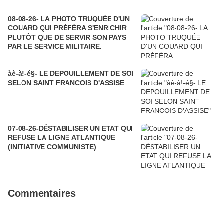
08-08-26- LA PHOTO TRUQUÉE D'UN
COUARD QUI PRÉFÉRA S'ENRICHIR
PLUTÔT QUE DE SERVIR SON PAYS
PAR LE SERVICE MILITAIRE.
àè-à!-é§- LE DEPOUILLEMENT DE SOI
SELON SAINT FRANCOIS D'ASSISE
07-08-26-DÉSTABILISER UN ETAT QUI
REFUSE LA LIGNE ATLANTIQUE
(INITIATIVE COMMUNISTE)
Commentaires