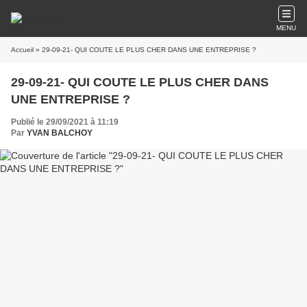
MENU
Accueil
» 29-09-21- QUI COUTE LE PLUS CHER DANS UNE ENTREPRISE ?
29-09-21- QUI COUTE LE PLUS CHER DANS
UNE ENTREPRISE ?
Publié le 29/09/2021 à 11:19
Par
YVAN BALCHOY