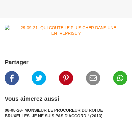
Partager
Vous aimerez aussi
08-08-26- MONSIEUR LE PROCUREUR DU ROI DE
BRUXELLES, JE NE SUIS PAS D'ACCORD ! (2013)