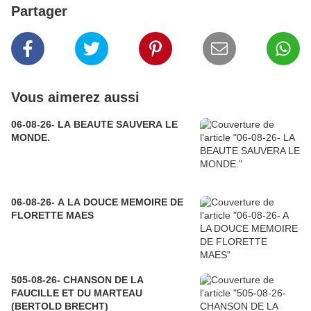
Partager
Vous aimerez aussi
06-08-26- LA BEAUTE SAUVERA LE
MONDE.
06-08-26- A LA DOUCE MEMOIRE DE
FLORETTE MAES
505-08-26- CHANSON DE LA
FAUCILLE ET DU MARTEAU
(BERTOLD BRECHT)