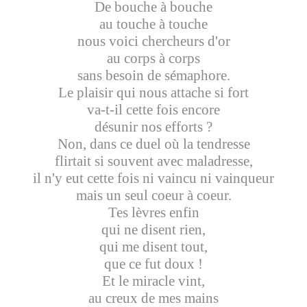
De bouche à bouche
au touche à touche
nous voici chercheurs d'or
au corps à corps
sans besoin de sémaphore.
Le plaisir qui nous attache si fort
va-t-il cette fois encore
désunir nos efforts ?
Non, dans ce duel où la tendresse
flirtait si souvent avec maladresse,
il n'y eut cette fois ni vaincu ni vainqueur
mais un seul coeur à coeur.
Tes lèvres enfin
qui ne disent rien,
qui me disent tout,
que ce fut doux !
Et le miracle vint,
au creux de mes mains