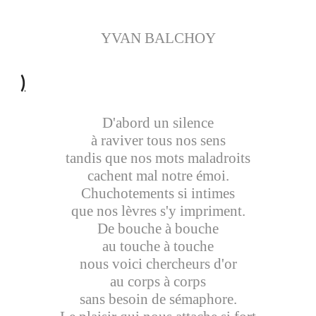
YVAN BALCHOY
)
D'abord un silence
à raviver tous nos sens
tandis que nos mots maladroits
cachent mal notre émoi.
Chuchotements si intimes
que nos lèvres s'y impriment.
De bouche à bouche
au touche à touche
nous voici chercheurs d'or
au corps à corps
sans besoin de sémaphore.