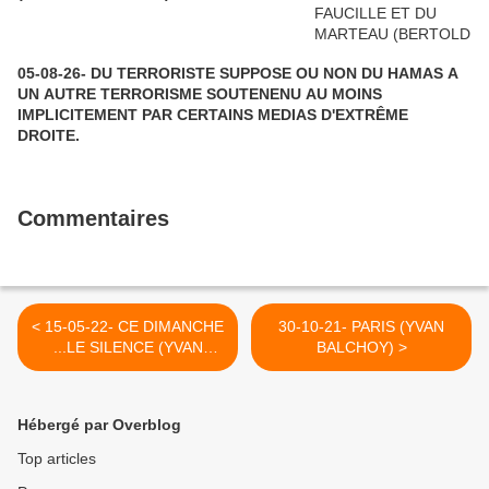
05-08-26- DU TERRORISTE SUPPOSE OU NON DU HAMAS A
UN AUTRE TERRORISME SOUTENENU AU MOINS
IMPLICITEMENT PAR CERTAINS MEDIAS D'EXTRÊME
DROITE.
Commentaires
< 15-05-22- CE DIMANCHE
30-10-21- PARIS (YVAN
...LE SILENCE (YVAN
BALCHOY) >
BALCHOY)
Hébergé par Overblog
Top articles