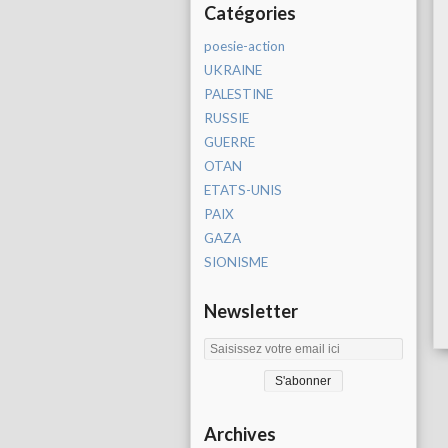
Catégories
poesie-action
UKRAINE
PALESTINE
RUSSIE
GUERRE
OTAN
ETATS-UNIS
PAIX
GAZA
SIONISME
Newsletter
Archives