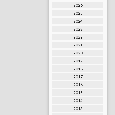
2026
2025
2024
2023
2022
2021
2020
2019
2018
2017
2016
2015
2014
2013