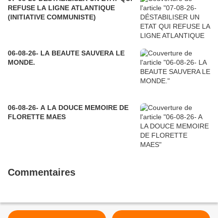
REFUSE LA LIGNE ATLANTIQUE
(INITIATIVE COMMUNISTE)
06-08-26- LA BEAUTE SAUVERA LE
MONDE.
06-08-26- A LA DOUCE MEMOIRE DE
FLORETTE MAES
Commentaires