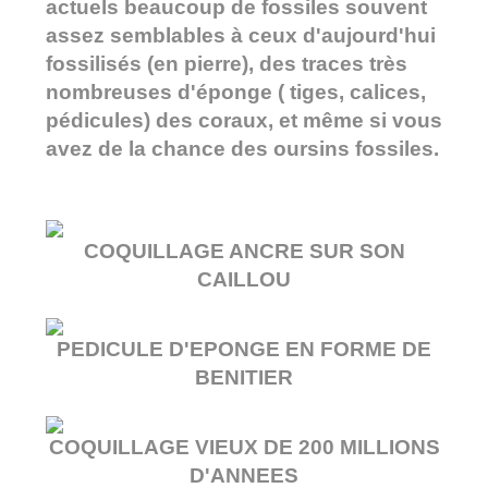
actuels beaucoup de fossiles souvent
assez semblables à ceux d'aujourd'hui
fossilisés (en pierre), des traces très
nombreuses d'éponge ( tiges, calices,
pédicules) des coraux, et même si vous
avez de la chance des oursins fossiles.
COQUILLAGE ANCRE SUR SON
CAILLOU
PEDICULE D'EPONGE EN FORME DE
BENITIER
COQUILLAGE VIEUX DE 200 MILLIONS
D'ANNEES