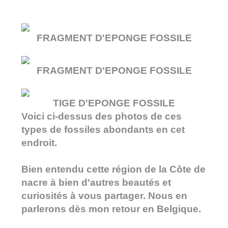
FRAGMENT D'EPONGE FOSSILE
FRAGMENT D'EPONGE FOSSILE
TIGE D'EPONGE FOSSILE
Voici ci-dessus des photos de ces
types de fossiles abondants en cet
endroit.
Bien entendu cette région de la Côte de
nacre à bien d'autres beautés et
curiosités à vous partager. Nous en
parlerons dès mon retour en Belgique.