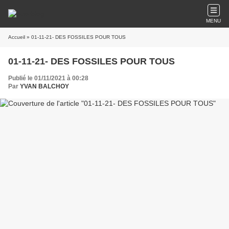
MENU
Accueil
» 01-11-21- DES FOSSILES POUR TOUS
01-11-21- DES FOSSILES POUR TOUS
Publié le 01/11/2021 à 00:28
Par
YVAN BALCHOY