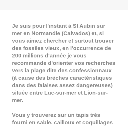
Je suis pour l'instant à St Aubin sur
mer en Normandie (Calvados) et, si
vous aimez chercher et surtout trouver
des fossiles vieux, en l'occurrence de
200 millions d'année je vous
recommande d'orienter vos recherches
vers la plage dite des confessionnaux
(à cause des brèches caractéristiques
dans des falaises assez dangereuses)
située entre Luc-sur-mer et Lion-sur-
mer.
Vous y trouverez sur un tapis très
fourni en sable, cailloux et coquillages