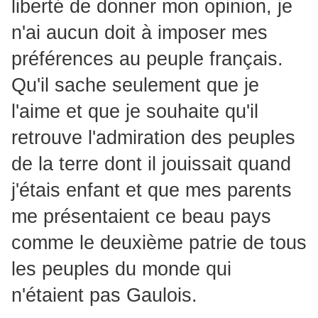
liberté de donner mon opinion, je
n'ai aucun doit à imposer mes
préférences au peuple français.
Qu'il sache seulement que je
l'aime et que je souhaite qu'il
retrouve l'admiration des peuples
de la terre dont il jouissait quand
j'étais enfant et que mes parents
me présentaient ce beau pays
comme le deuxième patrie de tous
les peuples du monde qui
n'étaient pas Gaulois.