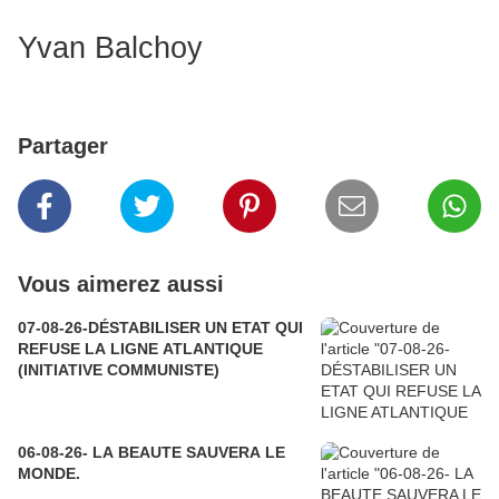
Yvan Balchoy
Partager
Vous aimerez aussi
07-08-26-DÉSTABILISER UN ETAT QUI
REFUSE LA LIGNE ATLANTIQUE
(INITIATIVE COMMUNISTE)
06-08-26- LA BEAUTE SAUVERA LE
MONDE.