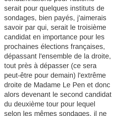
serait pour quelques instituts de
sondages, bien payés, j'aimerais
savoir par qui, serait le troisième
candidat en importance pour les
prochaines élections françaises,
dépassant l'ensemble de la droite,
tout près à dépasser (ce sera
peut-être pour demain) l'extrême
droite de Madame Le Pen et donc
alors devenant le second candidat
du deuxième tour pour lequel
selon les mêmes sondages, il ne