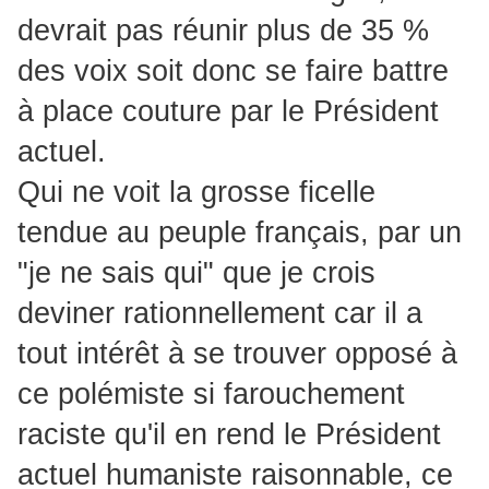
devrait pas réunir plus de 35 %
des voix soit donc se faire battre
à place couture par le Président
actuel.
Qui ne voit la grosse ficelle
tendue au peuple français, par un
"je ne sais qui" que je crois
deviner rationnellement car il a
tout intérêt à se trouver opposé à
ce polémiste si farouchement
raciste qu'il en rend le Président
actuel humaniste raisonnable, ce