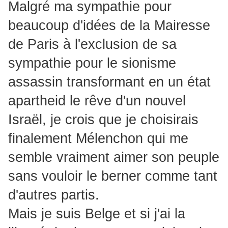
Malgré ma sympathie pour
beaucoup d'idées de la Mairesse
de Paris à l'exclusion de sa
sympathie pour le sionisme
assassin transformant en un état
apartheid le rêve d'un nouvel
Israël, je crois que je choisirais
finalement Mélenchon qui me
semble vraiment aimer son peuple
sans vouloir le berner comme tant
d'autres partis.
Mais je suis Belge et si j'ai la