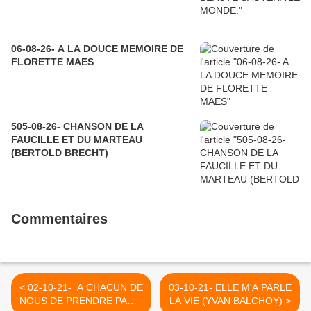
06-08-26- A LA DOUCE MEMOIRE DE
FLORETTE MAES
505-08-26- CHANSON DE LA
FAUCILLE ET DU MARTEAU
(BERTOLD BRECHT)
Commentaires
< 02-10-21- A CHACUN DE
03-10-21- ELLE M'A PARLE
NOUS DE PRENDRE PARTI
LA VIE (YVAN BALCHOY) >