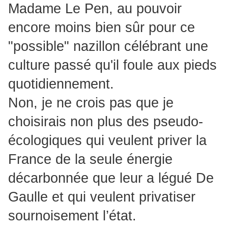
Madame Le Pen, au pouvoir
encore moins bien sûr pour ce
"possible" nazillon célébrant une
culture passé qu'il foule aux pieds
quotidiennement.
Non, je ne crois pas que je
choisirais non plus des pseudo-
écologiques qui veulent priver la
France de la seule énergie
décarbonnée que leur a légué De
Gaulle et qui veulent privatiser
sournoisement l’état.