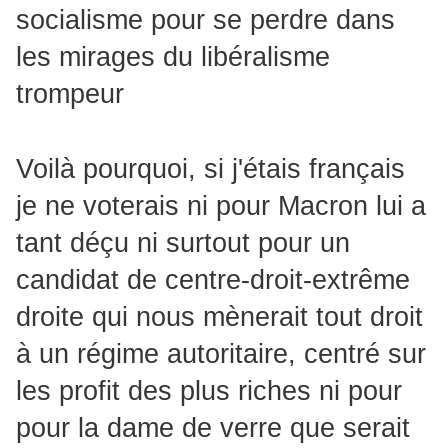
socialisme pour se perdre dans
les mirages du libéralisme
trompeur
Voilà pourquoi, si j'étais français
je ne voterais ni pour Macron lui a
tant déçu ni surtout pour un
candidat de centre-droit-extrême
droite qui nous mènerait tout droit
à un régime autoritaire, centré sur
les profit des plus riches ni pour
pour la dame de verre que serait