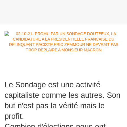
Le Sondage est une activité
capitaliste comme les autres. Son
but n'est pas la vérité mais le
profit.
Combien d'élections nous ont