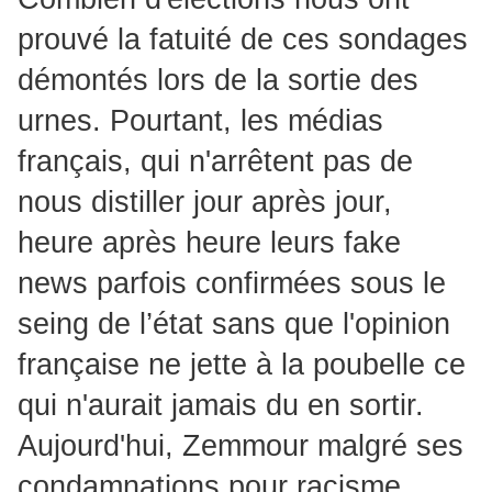
prouvé la fatuité de ces sondages
démontés lors de la sortie des
urnes. Pourtant, les médias
français, qui n'arrêtent pas de
nous distiller jour après jour,
heure après heure leurs fake
news parfois confirmées sous le
seing de l’état sans que l'opinion
française ne jette à la poubelle ce
qui n'aurait jamais du en sortir.
Aujourd'hui, Zemmour malgré ses
condamnations pour racisme