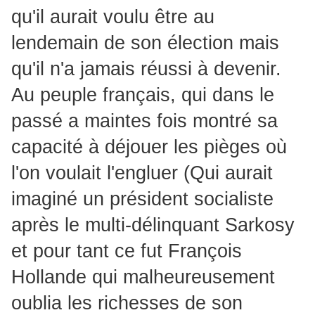
qu'il aurait voulu être au
lendemain de son élection mais
qu'il n'a jamais réussi à devenir.
Au peuple français, qui dans le
passé a maintes fois montré sa
capacité à déjouer les pièges où
l'on voulait l'engluer (Qui aurait
imaginé un président socialiste
après le multi-délinquant Sarkosy
et pour tant ce fut François
Hollande qui malheureusement
oublia les richesses de son