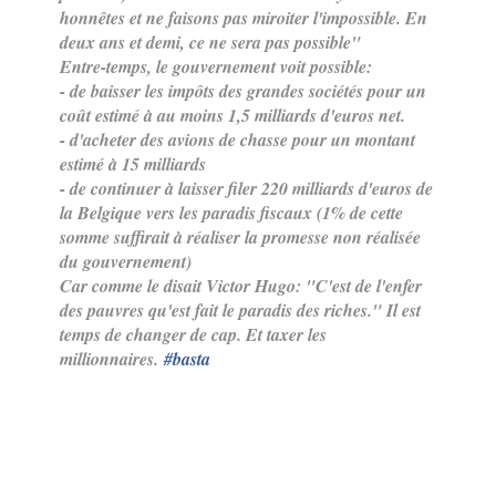
honnêtes et ne faisons pas miroiter l'impossible. En
deux ans et demi, ce ne sera pas possible"
Entre-temps, le gouvernement voit possible:
- de baisser les impôts des grandes sociétés pour un
coût estimé à au moins 1,5 milliards d'euros net.
- d'acheter des avions de chasse pour un montant
estimé à 15 milliards
- de continuer à laisser filer 220 milliards d'euros de
la Belgique vers les paradis fiscaux (1% de cette
somme suffirait à réaliser la promesse non réalisée
du gouvernement)
Car comme le disait Victor Hugo: "C'est de l'enfer
des pauvres qu'est fait le paradis des riches." Il est
temps de changer de cap. Et taxer les
millionnaires.
#
basta