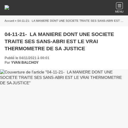
MENU
Accueil
» 04-11-21- LA MANIERE DONT UNE SOCIETE TRAITE SES SANS-ABRI EST LE VRAI THERMOMETRE DE SA JUSTICE
04-11-21- LA MANIERE DONT UNE SOCIETE
TRAITE SES SANS-ABRI EST LE VRAI
THERMOMETRE DE SA JUSTICE
Publié le 04/11/2021 à 00:01
Par
YVAN BALCHOY