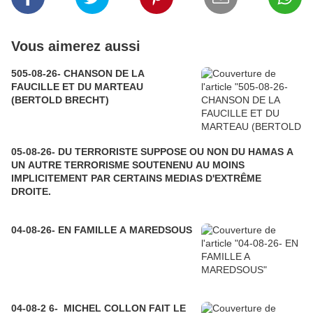
Vous aimerez aussi
505-08-26- CHANSON DE LA
FAUCILLE ET DU MARTEAU
(BERTOLD BRECHT)
05-08-26- DU TERRORISTE SUPPOSE OU NON DU HAMAS A
UN AUTRE TERRORISME SOUTENENU AU MOINS
IMPLICITEMENT PAR CERTAINS MEDIAS D'EXTRÊME
DROITE.
04-08-26- EN FAMILLE A MAREDSOUS
04-08-2 6- MICHEL COLLON FAIT LE