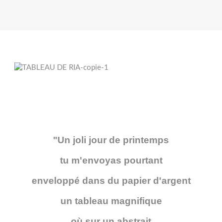
"Un joli jour de printemps
tu m'envoyas pourtant
enveloppé dans du papier d'argent
un tableau magnifique
où sur un abstrait