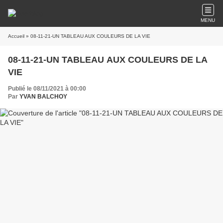
MENU
Accueil
» 08-11-21-UN TABLEAU AUX COULEURS DE LA VIE
08-11-21-UN TABLEAU AUX COULEURS DE LA
VIE
Publié le 08/11/2021 à 00:00
Par
YVAN BALCHOY