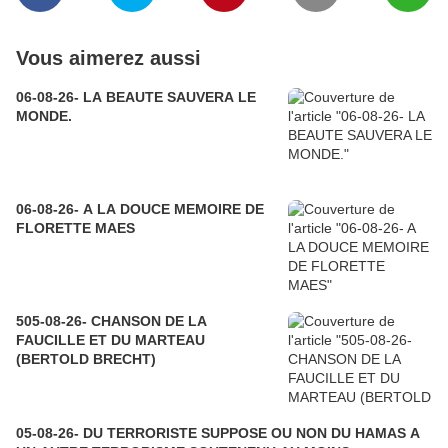
Vous aimerez aussi
06-08-26- LA BEAUTE SAUVERA LE
MONDE.
06-08-26- A LA DOUCE MEMOIRE DE
FLORETTE MAES
505-08-26- CHANSON DE LA
FAUCILLE ET DU MARTEAU
(BERTOLD BRECHT)
05-08-26- DU TERRORISTE SUPPOSE OU NON DU HAMAS A