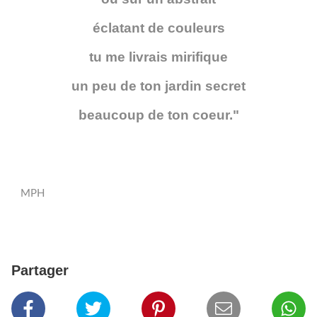
éclatant de couleurs
tu me livrais mirifique
un peu de ton jardin secret
beaucoup de ton coeur."
MPH
Partager