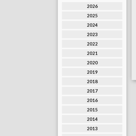
2026
2025
2024
2023
2022
2021
2020
2019
2018
2017
2016
2015
2014
2013