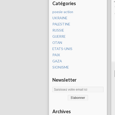
Catégories
poesie-action
UKRAINE
PALESTINE
RUSSIE
GUERRE
OTAN
ETATS-UNIS
PAIX
GAZA
SIONISME
Newsletter
Archives