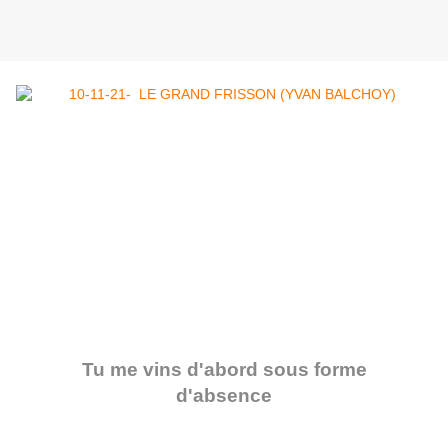
Tu me vins d'abord sous forme
d'absence