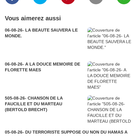
Vous aimerez aussi
06-08-26- LA BEAUTE SAUVERA LE
MONDE.
06-08-26- A LA DOUCE MEMOIRE DE
FLORETTE MAES
505-08-26- CHANSON DE LA
FAUCILLE ET DU MARTEAU
(BERTOLD BRECHT)
05-08-26- DU TERRORISTE SUPPOSE OU NON DU HAMAS A