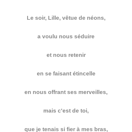
Le soir, Lille, vêtue de néons,
a voulu nous séduire
et nous retenir
en se faisant étincelle
en nous offrant ses merveilles,
mais c'est de toi,
que je tenais si fier à mes bras,