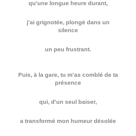
qu'une longue heure durant,
j'ai grignotée, plongé dans un
silence
un peu frustrant.
Puis, à la gare, tu m'as comblé de ta
présence
qui, d'un seul baiser,
a transformé mon humeur désolée