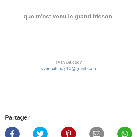
que m'est venu le grand frisson.
Yvan Balchoy
yvanbalchoy13@gmail.com
Partager