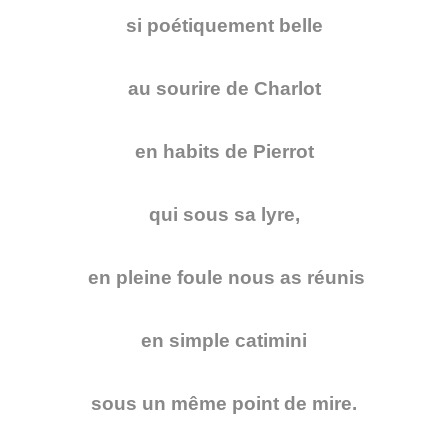
si poétiquement belle
au sourire de Charlot
en habits de Pierrot
qui sous sa lyre,
en pleine foule nous as réunis
en simple catimini
sous un même point de mire.