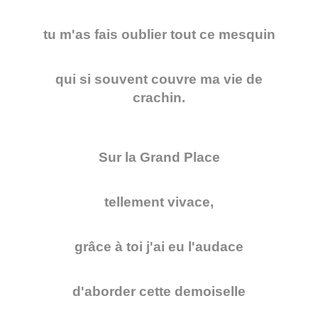
tu m'as fais oublier tout ce mesquin
qui si souvent couvre ma vie de
crachin.
Sur la Grand Place
tellement vivace,
grâce à toi j'ai eu l'audace
d'aborder cette demoiselle