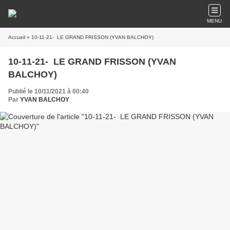
MENU
Accueil
» 10-11-21- LE GRAND FRISSON (YVAN BALCHOY)
10-11-21- LE GRAND FRISSON (YVAN
BALCHOY)
Publié le 10/11/2021 à 00:40
Par
YVAN BALCHOY