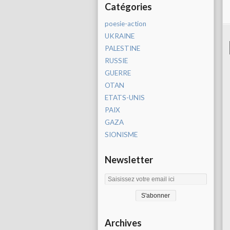
Catégories
poesie-action
UKRAINE
PALESTINE
RUSSIE
GUERRE
OTAN
ETATS-UNIS
PAIX
GAZA
SIONISME
Newsletter
Archives