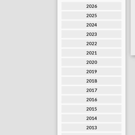
2026
2025
2024
2023
2022
2021
2020
2019
2018
2017
2016
2015
2014
2013