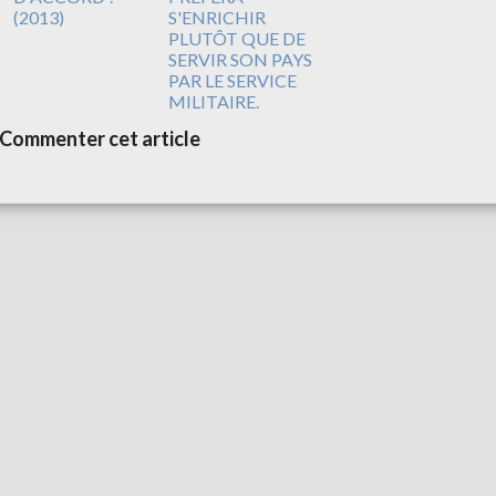
(2013)
S'ENRICHIR
PLUTÔT QUE DE
SERVIR SON PAYS
PAR LE SERVICE
MILITAIRE.
Commenter cet article