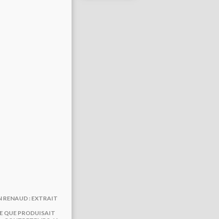
N RENAUD : EXTRAIT
CE QUE PRODUISAIT