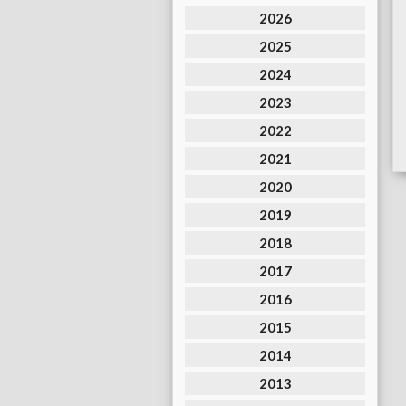
2026
2025
2024
2023
2022
2021
2020
2019
2018
2017
2016
2015
2014
2013