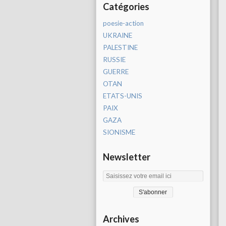
Catégories
poesie-action
UKRAINE
PALESTINE
RUSSIE
GUERRE
OTAN
ETATS-UNIS
PAIX
GAZA
SIONISME
Newsletter
Archives